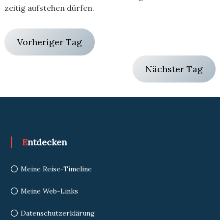
zeitig aufstehen dürfen.
Vorheriger Tag
Nächster Tag
Entdecken
Meine Reise-Timeline
Meine Web-Links
Datenschutzerklärung