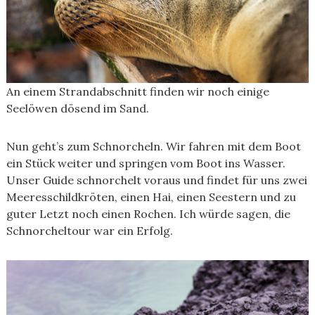
An einem Strandabschnitt finden wir noch einige
Seelöwen dösend im Sand.
Nun geht’s zum Schnorcheln. Wir fahren mit dem Boot
ein Stück weiter und springen vom Boot ins Wasser.
Unser Guide schnorchelt voraus und findet für uns zwei
Meeresschildkröten, einen Hai, einen Seestern und zu
guter Letzt noch einen Rochen. Ich würde sagen, die
Schnorcheltour war ein Erfolg.