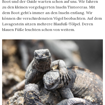
Boot und der Guide warten schon auf uns. Wir fahren
zu den kleinen vorgelagerten Inseln Tintoreras. Mit
dem Boot geht’s immer an den Inseln entlang. Wir
können die verschiedensten Vögel beobachten. Auf dem
Lavagestein sitzen mehrere Blaufuß-Tölpel. Deren
blauen Füße leuchten schon von weitem.