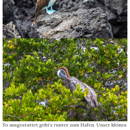
So ausgestattet geht’s runter zum Hafen. Unser kleines