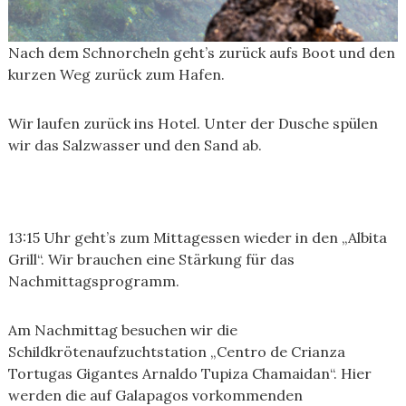
Nach dem Schnorcheln geht’s zurück aufs Boot und den
kurzen Weg zurück zum Hafen.
Wir laufen zurück ins Hotel. Unter der Dusche spülen
wir das Salzwasser und den Sand ab.
13:15 Uhr geht’s zum Mittagessen wieder in den „Albita
Grill“. Wir brauchen eine Stärkung für das
Nachmittagsprogramm.
Am Nachmittag besuchen wir die
Schildkrötenaufzuchtstation „Centro de Crianza
Tortugas Gigantes Arnaldo Tupiza Chamaidan“. Hier
werden die auf Galapagos vorkommenden