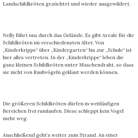
Landschildkröten gezüchtet und wieder ausgewildert.
Nelly führt uns durch das Gelände. Es gibt Areale für die
Schildkröten im verschiedensten Alter. Von
„Kinderkrippe“ über „Kindergarten“ bis zur „Schule“ ist
hier alles vertreten. In der „Kinderkrippe“ leben die
ganz kleinen Schildkröten unter Maschendraht, so dass
sie nicht von Raubvögeln geklaut werden können.
Die größeren Schildkröten dürfen in weitläufigen
Bereichen frei rumlaufen. Diese schleppt kein Vogel
mehr weg.
Anschließend geht’s weiter zum Strand. An einer