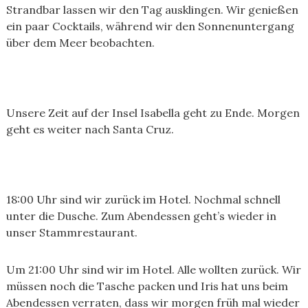
Strandbar lassen wir den Tag ausklingen. Wir genießen
ein paar Cocktails, während wir den Sonnenuntergang
über dem Meer beobachten.
Unsere Zeit auf der Insel Isabella geht zu Ende. Morgen
geht es weiter nach Santa Cruz.
18:00 Uhr sind wir zurück im Hotel. Nochmal schnell
unter die Dusche. Zum Abendessen geht’s wieder in
unser Stammrestaurant.
Um 21:00 Uhr sind wir im Hotel. Alle wollten zurück. Wir
müssen noch die Tasche packen und Iris hat uns beim
Abendessen verraten, dass wir morgen früh mal wieder