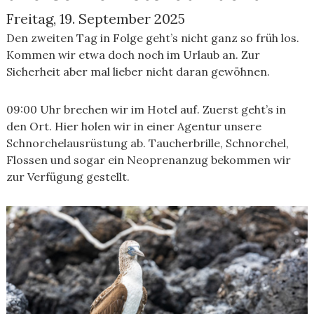
Freitag, 19. September 2025
Den zweiten Tag in Folge geht’s nicht ganz so früh los.
Kommen wir etwa doch noch im Urlaub an. Zur
Sicherheit aber mal lieber nicht daran gewöhnen.
09:00 Uhr brechen wir im Hotel auf. Zuerst geht’s in
den Ort. Hier holen wir in einer Agentur unsere
Schnorchelausrüstung ab. Taucherbrille, Schnorchel,
Flossen und sogar ein Neoprenanzug bekommen wir
zur Verfügung gestellt.