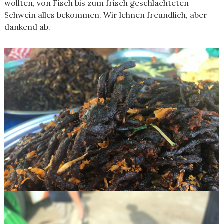
wollten, von Fisch bis zum frisch geschlachteten
Schwein alles bekommen. Wir lehnen freundlich, aber
dankend ab.