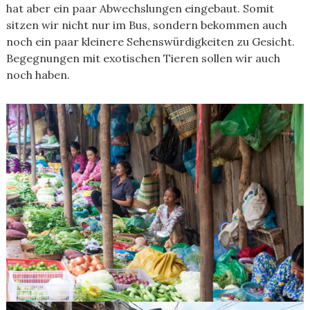
hat aber ein paar Abwechslungen eingebaut. Somit
sitzen wir nicht nur im Bus, sondern bekommen auch
noch ein paar kleinere Sehenswürdigkeiten zu Gesicht.
Begegnungen mit exotischen Tieren sollen wir auch
noch haben.