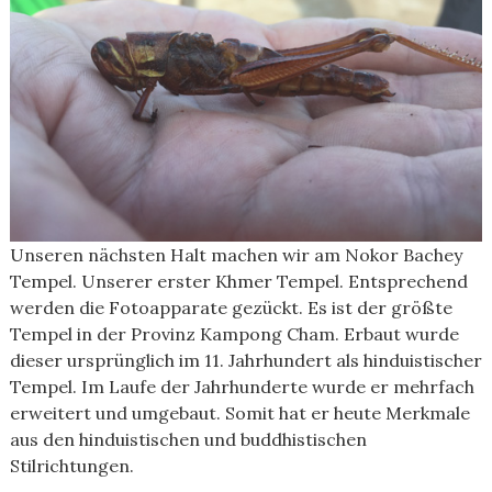
Unseren nächsten Halt machen wir am Nokor Bachey
Tempel. Unserer erster Khmer Tempel. Entsprechend
werden die Fotoapparate gezückt. Es ist der größte
Tempel in der Provinz Kampong Cham. Erbaut wurde
dieser ursprünglich im 11. Jahrhundert als hinduistischer
Tempel. Im Laufe der Jahrhunderte wurde er mehrfach
erweitert und umgebaut. Somit hat er heute Merkmale
aus den hinduistischen und buddhistischen
Stilrichtungen.