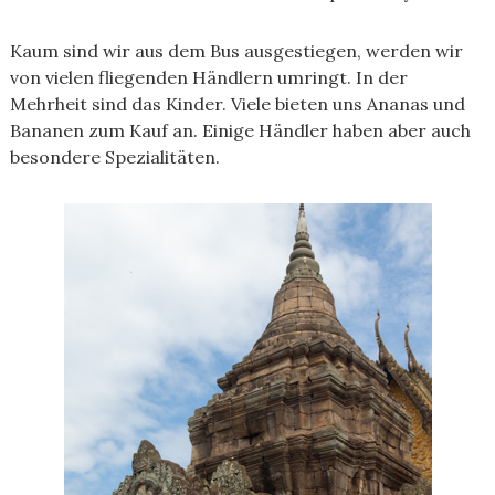
Kaum sind wir aus dem Bus ausgestiegen, werden wir
von vielen fliegenden Händlern umringt. In der
Mehrheit sind das Kinder. Viele bieten uns Ananas und
Bananen zum Kauf an. Einige Händler haben aber auch
besondere Spezialitäten.