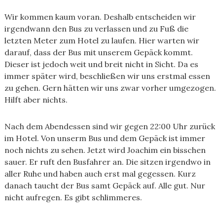
Wir kommen kaum voran. Deshalb entscheiden wir
irgendwann den Bus zu verlassen und zu Fuß die
letzten Meter zum Hotel zu laufen. Hier warten wir
darauf, dass der Bus mit unserem Gepäck kommt.
Dieser ist jedoch weit und breit nicht in Sicht. Da es
immer später wird, beschließen wir uns erstmal essen
zu gehen. Gern hätten wir uns zwar vorher umgezogen.
Hilft aber nichts.
Nach dem Abendessen sind wir gegen 22:00 Uhr zurück
im Hotel. Von unserm Bus und dem Gepäck ist immer
noch nichts zu sehen. Jetzt wird Joachim ein bisschen
sauer. Er ruft den Busfahrer an. Die sitzen irgendwo in
aller Ruhe und haben auch erst mal gegessen. Kurz
danach taucht der Bus samt Gepäck auf. Alle gut. Nur
nicht aufregen. Es gibt schlimmeres.