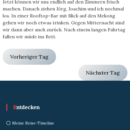
Jetzt können wir uns endlich auf den Zimmern frisch
machen. Danach ziehen Jörg, Joachim und ich nochmal
los. In einer Rooftop-Bar mit Blick auf den Mekong
gehen wir noch etwas trinken. Gegen Mitternacht sind
wir dann aber auch zurück. Nach einem langen Fahrtag
fallen wir müde ins Bett.
Vorheriger Tag
Nächster Tag
Entdecken
Meine Reise-Timeline