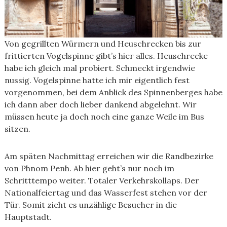
Von gegrillten Würmern und Heuschrecken bis zur
frittierten Vogelspinne gibt’s hier alles. Heuschrecke
habe ich gleich mal probiert. Schmeckt irgendwie
nussig. Vogelspinne hatte ich mir eigentlich fest
vorgenommen, bei dem Anblick des Spinnenberges habe
ich dann aber doch lieber dankend abgelehnt. Wir
müssen heute ja doch noch eine ganze Weile im Bus
sitzen.
Am späten Nachmittag erreichen wir die Randbezirke
von Phnom Penh. Ab hier geht’s nur noch im
Schritttempo weiter. Totaler Verkehrskollaps. Der
Nationalfeiertag und das Wasserfest stehen vor der
Tür. Somit zieht es unzählige Besucher in die
Hauptstadt.