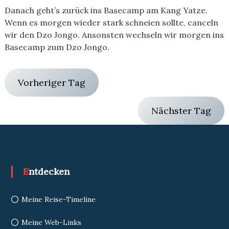
Danach geht’s zurück ins Basecamp am Kang Yatze.
Wenn es morgen wieder stark schneien sollte, canceln
wir den Dzo Jongo. Ansonsten wechseln wir morgen ins
Basecamp zum Dzo Jongo.
Vorheriger Tag
Nächster Tag
Entdecken
Meine Reise-Timeline
Meine Web-Links