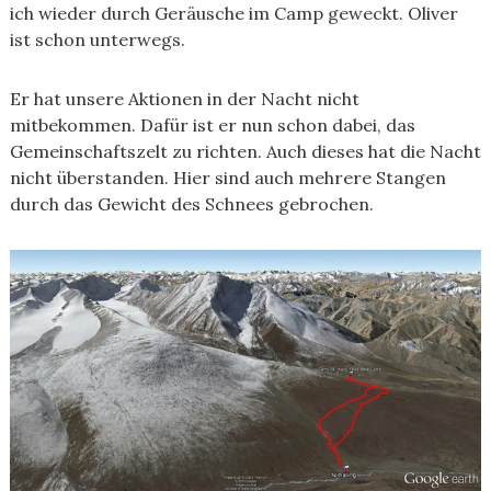
ich wieder durch Geräusche im Camp geweckt. Oliver
ist schon unterwegs.
Er hat unsere Aktionen in der Nacht nicht
mitbekommen. Dafür ist er nun schon dabei, das
Gemeinschaftszelt zu richten. Auch dieses hat die Nacht
nicht überstanden. Hier sind auch mehrere Stangen
durch das Gewicht des Schnees gebrochen.