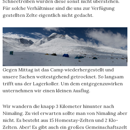
Schneetreiben würden diese sonst nicht überstehen.
Für solche Verhältnisse sind die uns zur Verfügung
gestellten Zelte eigentlich nicht gedacht.
Gegen Mittag ist das Camp wiederhergestellt und
unsere Sachen weitestgehend getrocknet. So langsam
trifft uns der Lagerkoller. Um dem entgegenzuwirken
unternehmen wir einen kleinen Ausflug.
Wir wandern die knapp 3 Kilometer hinunter nach
Nimaling. Zu viel erwarten sollte man von Nimaling aber
nicht. Es besteht aus 15 Homestay-Zelten und 2 Klo-
Zelten. Aber! Es gibt auch ein großes Gemeinschaftszelt