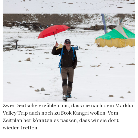
Zwei Deutsche erzählen uns, dass sie nach dem Markha
Valley Trip auch noch zu Stok Kangri wollen. Vom
Zeitplan her könnten es passen, dass wir sie dort
wieder treffen.