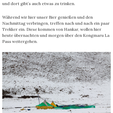
und dort gibt’s auch etwas zu trinken.
Während wir hier unser Bier genießen und den
Nachmittag verbringen, treffen nach und nach ein paar
Trekker ein. Diese kommen von Hankar, wollen hier
heute übernachten und morgen über den Kongmaru La
Pass weitergehen.