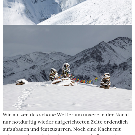
Wir nutzen das schöne Wetter um unsere in der Nacht
nur notdürftig wieder aufgerichteten Zelte ordentlich
aufzubauen und festzuzurren. Noch eine Nacht mit