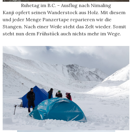
Ruhetag im B.C. – Ausflug nach Nimaling
Kanji opfert seinen Wanderstock aus Holz. Mit diesem
und jeder Menge Panzertape reparieren wir die
Stangen. Nach einer Weile steht das Zelt wieder. Somit
steht nun dem Frühstück auch nichts mehr im Wege.