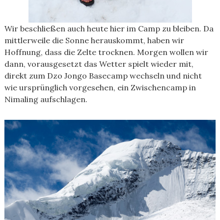
Wir beschließen auch heute hier im Camp zu bleiben. Da
mittlerweile die Sonne herauskommt, haben wir
Hoffnung, dass die Zelte trocknen. Morgen wollen wir
dann, vorausgesetzt das Wetter spielt wieder mit,
direkt zum Dzo Jongo Basecamp wechseln und nicht
wie ursprünglich vorgesehen, ein Zwischencamp in
Nimaling aufschlagen.