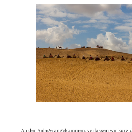
An der Anlage angekommen, verlassen wir kurz de