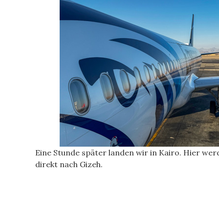
Eine Stunde später landen wir in Kairo. Hier we
direkt nach Gizeh.