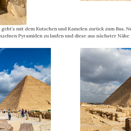
geht’s mit dem Kutschen und Kamelen zurück zum Bus. Nun
nzelnen Pyramiden zu laufen und diese aus nächster Nähe 