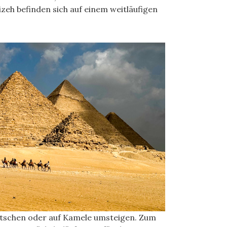
zeh befinden sich auf einem weitläufigen
kutschen oder auf Kamele umsteigen. Zum