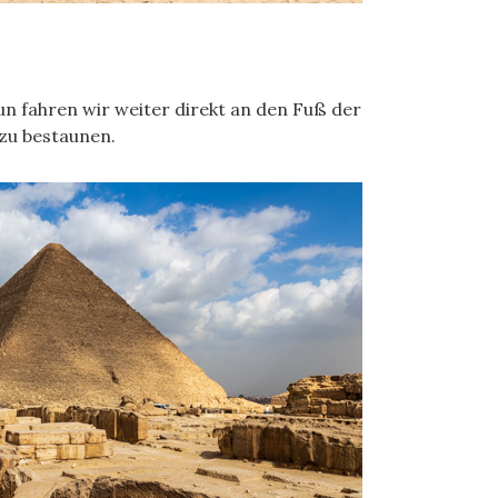
 fahren wir weiter direkt an den Fuß der
zu bestaunen.