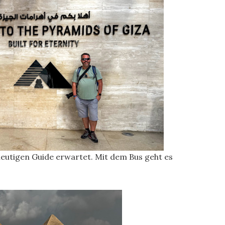
heutigen Guide erwartet. Mit dem Bus geht es