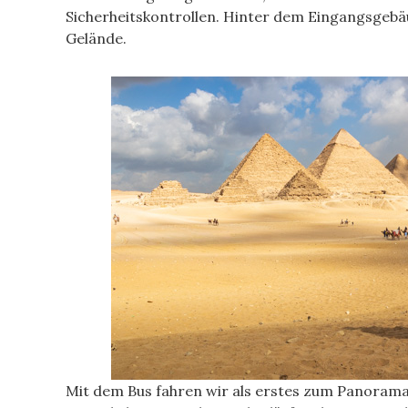
Sicherheitskontrollen. Hinter dem Eingangsgebäu
Gelände.
Mit dem Bus fahren wir als erstes zum Panoramap