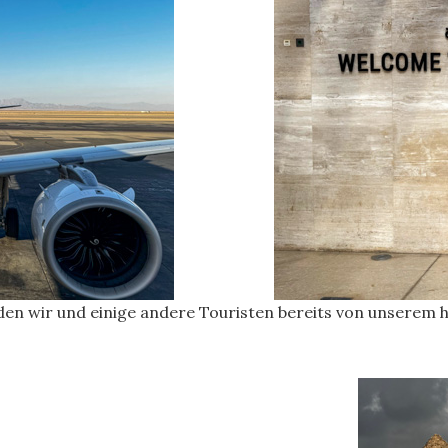
rden wir und einige andere Touristen bereits von unserem 