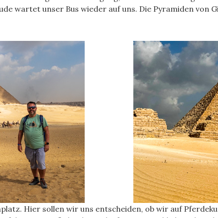
de wartet unser Bus wieder auf uns. Die Pyramiden von Gi
latz. Hier sollen wir uns entscheiden, ob wir auf Pferde