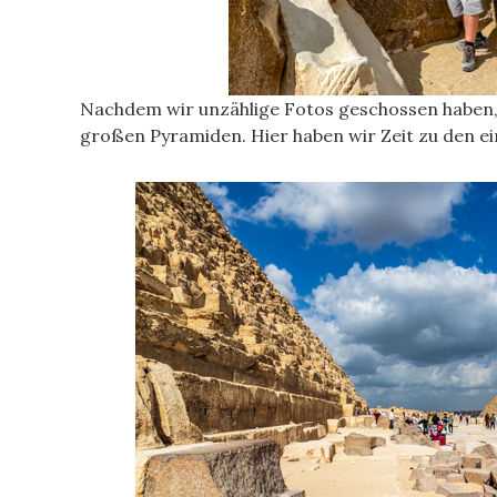
Nachdem wir unzählige Fotos geschossen haben, 
großen Pyramiden. Hier haben wir Zeit zu den ei