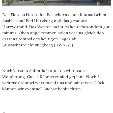
Das Plateau bietet den Besuchern einen fantastischen
Ausblick auf Bad Harzburg und das gesamte
Harzvorland. Das Wetter meint es heute besonders gut
mit uns. Oben angekommen holen wir uns gleich den
ersten Stempel des heutigen Tages ab –
„Aussichtsreich“ Burgberg (HWN121).
Nach kurzem Aufenthalt starten wir unsere
Wanderung. Gut 11 Kilometer sind geplant. Noch 3
weitere Stempel warten auf uns und mit etwas Glück
können wir eventuell Luchse beobachten.