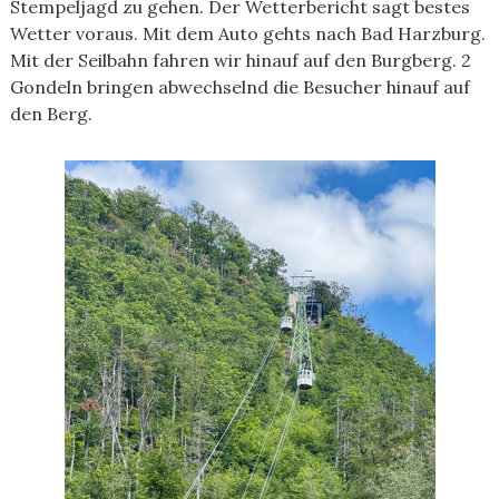
Stempeljagd zu gehen. Der Wetterbericht sagt bestes
Wetter voraus. Mit dem Auto gehts nach Bad Harzburg.
Mit der Seilbahn fahren wir hinauf auf den Burgberg. 2
Gondeln bringen abwechselnd die Besucher hinauf auf
den Berg.