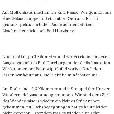
Am Molkenhaus machen wir eine Pause. Wir gönnen uns
eine Gulaschsuppe und ein kühles Getränk. Frisch
gestärkt gehts nach der Pause auf den letzten
Abschnitt zurück nach Bad Harzburg.
Nochmal knapp 3 Kilometer und wir erreichen unseren
Ausgangspunkt in Bad Harzburg an der Seilbahnstation.
Wir kommen am Baumwipfelpfad vorbei. Doch den
lassen wir heute aus. Vielleicht beim nächsten mal.
Am Ende sind 12,3 Kilometer und 4 Stempel der Harzer
Wandernadel zusammengekommen. Wir sind dem Ziel
des Wanderkaisers wieder ein kleines Stück näher
gekommen. Zu Luchsbegegnungen hat es heute leider
nicht gereicht. Trotzdem war es wieder eine sehr