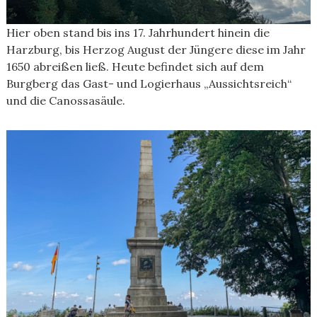
Hier oben stand bis ins 17. Jahrhundert hinein die
Harzburg, bis Herzog August der Jüngere diese im Jahr
1650 abreißen ließ. Heute befindet sich auf dem
Burgberg das Gast- und Logierhaus „Aussichtsreich“
und die Canossasäule.