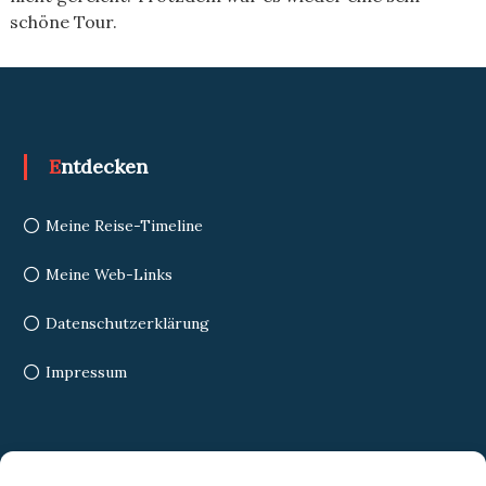
schöne Tour.
Entdecken
Meine Reise-Timeline
Meine Web-Links
Datenschutzerklärung
Impressum
Search