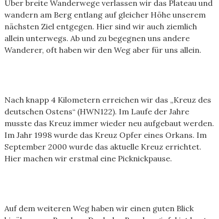
Über breite Wanderwege verlassen wir das Plateau und
wandern am Berg entlang auf gleicher Höhe unserem
nächsten Ziel entgegen. Hier sind wir auch ziemlich
allein unterwegs. Ab und zu begegnen uns andere
Wanderer, oft haben wir den Weg aber für uns allein.
Nach knapp 4 Kilometern erreichen wir das „Kreuz des
deutschen Ostens“ (HWN122). Im Laufe der Jahre
musste das Kreuz immer wieder neu aufgebaut werden.
Im Jahr 1998 wurde das Kreuz Opfer eines Orkans. Im
September 2000 wurde das aktuelle Kreuz errichtet.
Hier machen wir erstmal eine Picknickpause.
Auf dem weiteren Weg haben wir einen guten Blick