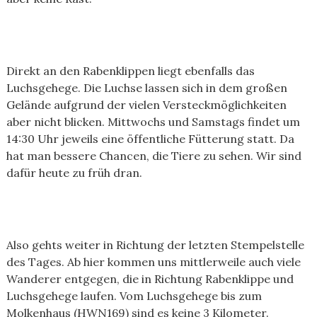
Direkt an den Rabenklippen liegt ebenfalls das
Luchsgehege. Die Luchse lassen sich in dem großen
Gelände aufgrund der vielen Versteckmöglichkeiten
aber nicht blicken. Mittwochs und Samstags findet um
14:30 Uhr jeweils eine öffentliche Fütterung statt. Da
hat man bessere Chancen, die Tiere zu sehen. Wir sind
dafür heute zu früh dran.
Also gehts weiter in Richtung der letzten Stempelstelle
des Tages. Ab hier kommen uns mittlerweile auch viele
Wanderer entgegen, die in Richtung Rabenklippe und
Luchsgehege laufen. Vom Luchsgehege bis zum
Molkenhaus (HWN169) sind es keine 3 Kilometer.