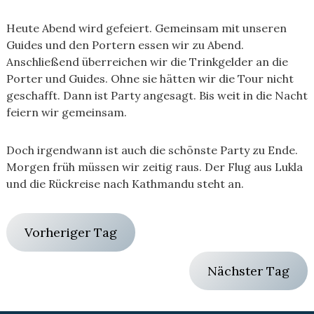
Heute Abend wird gefeiert. Gemeinsam mit unseren
Guides und den Portern essen wir zu Abend.
Anschließend überreichen wir die Trinkgelder an die
Porter und Guides. Ohne sie hätten wir die Tour nicht
geschafft. Dann ist Party angesagt. Bis weit in die Nacht
feiern wir gemeinsam.
Doch irgendwann ist auch die schönste Party zu Ende.
Morgen früh müssen wir zeitig raus. Der Flug aus Lukla
und die Rückreise nach Kathmandu steht an.
Vorheriger Tag
Nächster Tag