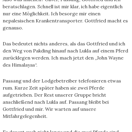
beratschlagen. Schnell ist mir klar, ich habe eigentlich
nur eine Möglichkeit. Ich besorge mir einen
nepalesischen Krankentransporter. Gottfried macht es
genauso.
Das bedeutet nichts anderes, als das Gottfried und ich
den Weg von Pakding hinauf nach Lukla auf einem Pferd
zurücklegen werden. Ich mach jetzt den „John Wayne
des Himalayas“.
Passang und der Lodgebetreiber telefonieren etwas
rum. Kurze Zeit später haben sie zwei Pferde
aufgetrieben. Der Rest unserer Gruppe bricht
anschließend nach Lukla auf. Passang bleibt bei
Gottfried und mir. Wir warten auf unsere
Mitfahrgelegenheit.