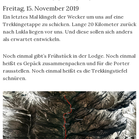
Freitag, 15. November 2019
Ein letztes Mal klingelt der Wecker um uns auf eine
Trekkingetappe zu schicken. Lange 20 Kilometer zurück
nach Lukla liegen vor uns. Und diese sollen sich anders
als erwartet entwickeln.
Noch einmal gibt’s Frühstück in der Lodge. Noch einmal
heißt es Gepäck zusammenpacken und für die Porter
rausstellen. Noch einmal heißt es die Trekkingstiefel
schnüren.