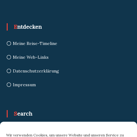
Entdecken
Meine Reise-Timeline
Meine Web-Links
Datenschutzerklärung
Impressum
Search
Search
Search
Wir verwenden Cookies, um unsere Website und unseren Service zu