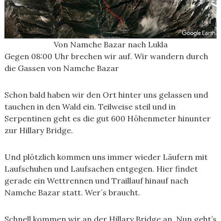
Von Namche Bazar nach Lukla
Gegen 08:00 Uhr brechen wir auf. Wir wandern durch
die Gassen von Namche Bazar
Schon bald haben wir den Ort hinter uns gelassen und
tauchen in den Wald ein. Teilweise steil und in
Serpentinen geht es die gut 600 Höhenmeter hinunter
zur Hillary Bridge.
Und plötzlich kommen uns immer wieder Läufern mit
Laufschuhen und Laufsachen entgegen. Hier findet
gerade ein Wettrennen und Traillauf hinauf nach
Namche Bazar statt. Wer´s braucht.
Schnell kommen wir an der Hillary Bridge an. Nun geht’s