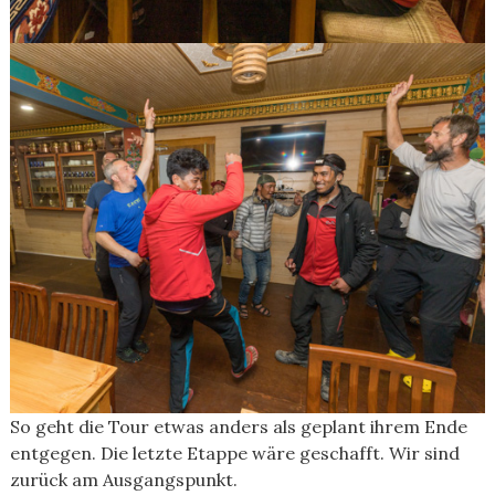
So geht die Tour etwas anders als geplant ihrem Ende
entgegen. Die letzte Etappe wäre geschafft. Wir sind
zurück am Ausgangspunkt.