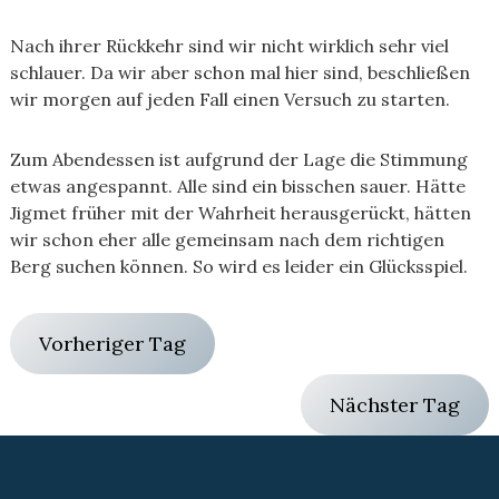
Nach ihrer Rückkehr sind wir nicht wirklich sehr viel
schlauer. Da wir aber schon mal hier sind, beschließen
wir morgen auf jeden Fall einen Versuch zu starten.
Zum Abendessen ist aufgrund der Lage die Stimmung
etwas angespannt. Alle sind ein bisschen sauer. Hätte
Jigmet früher mit der Wahrheit herausgerückt, hätten
wir schon eher alle gemeinsam nach dem richtigen
Berg suchen können. So wird es leider ein Glücksspiel.
Vorheriger Tag
Nächster Tag