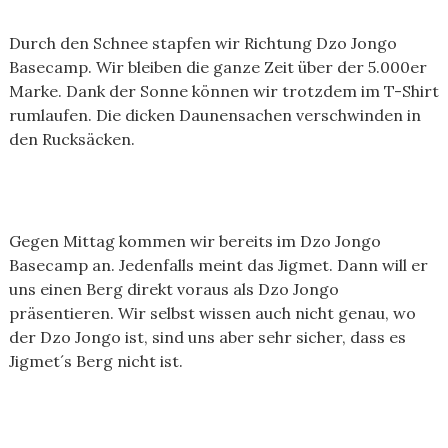
Durch den Schnee stapfen wir Richtung Dzo Jongo
Basecamp. Wir bleiben die ganze Zeit über der 5.000er
Marke. Dank der Sonne können wir trotzdem im T-Shirt
rumlaufen. Die dicken Daunensachen verschwinden in
den Rucksäcken.
Gegen Mittag kommen wir bereits im Dzo Jongo
Basecamp an. Jedenfalls meint das Jigmet. Dann will er
uns einen Berg direkt voraus als Dzo Jongo
präsentieren. Wir selbst wissen auch nicht genau, wo
der Dzo Jongo ist, sind uns aber sehr sicher, dass es
Jigmet´s Berg nicht ist.