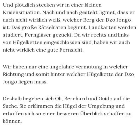
Und plötzlich stecken wir in einer kleinen
Krisensituation. Nach und nach gesteht Jigmet, dass er
auch nicht wirklich weiß, welcher Berg der Dzo Jongo
ist. Das große Rätselraten beginnt. Landkarten werden
studiert, Ferngläser gezückt. Da wir rechts und links
von Hügelketten eingeschlossen sind, haben wir auch
nicht wirklich eine gute Fernsicht.
Wir haben nur eine ungefähre Vermutung in welcher
Richtung und somit hinter welcher Hügelkette der Dzo
Jongo liegen muss.
Deshalb begeben sich Oli, Bernhard und Guido auf die
Suche. Sie erklimmen die Hügel der Umgebung und
erhoffen sich so einen besseren Überblick schaffen zu
können.