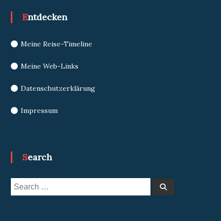
Entdecken
Meine Reise-Timeline
Meine Web-Links
Datenschutzerklärung
Impressum
Search
Search
Search
for: