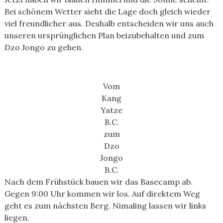
Bei schönem Wetter sieht die Lage doch gleich wieder
viel freundlicher aus. Deshalb entscheiden wir uns auch
unseren ursprünglichen Plan beizubehalten und zum
Dzo Jongo zu gehen.
Vom
Kang
Yatze
B.C.
zum
Dzo
Jongo
B.C.
Nach dem Frühstück bauen wir das Basecamp ab.
Gegen 9:00 Uhr kommen wir los. Auf direktem Weg
geht es zum nächsten Berg. Nimaling lassen wir links
liegen.