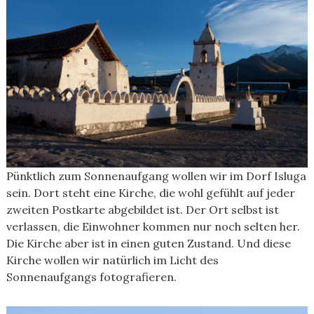
Pünktlich zum Sonnenaufgang wollen wir im Dorf Isluga
sein. Dort steht eine Kirche, die wohl gefühlt auf jeder
zweiten Postkarte abgebildet ist. Der Ort selbst ist
verlassen, die Einwohner kommen nur noch selten her.
Die Kirche aber ist in einen guten Zustand. Und diese
Kirche wollen wir natürlich im Licht des
Sonnenaufgangs fotografieren.