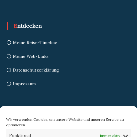
Entdecken
Meine Reise-Timeline
Meine Web-Links
Datenschutzerklärung
Impressum
Search
Wir verwenden Cookies, um unsere Website und unseren Service zu
optimieren.
Search
Search
Funktional
Immer aktiv
for: