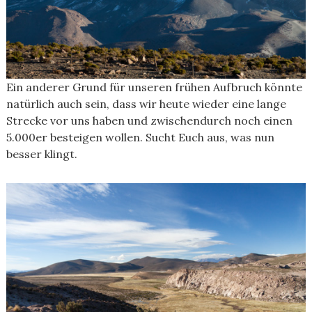
Ein anderer Grund für unseren frühen Aufbruch könnte
natürlich auch sein, dass wir heute wieder eine lange
Strecke vor uns haben und zwischendurch noch einen
5.000er besteigen wollen. Sucht Euch aus, was nun
besser klingt.