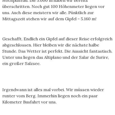
Hochplateau. Die 5.000 m haben wir bereits
überschritten. Noch gut 100 Höhenmeter liegen vor
uns. Auch diese meistern wir alle. Pünktlich zur
Mittagszeit stehen wir auf dem Gipfel – 5.160 m!
Geschafft. Endlich ein Gipfel auf dieser Reise erfolgreich
abgeschlossen. Hier bleiben wir die nächste halbe
Stunde. Das Wetter ist perfekt. Die Aussicht fantastisch.
Unter uns liegen das Altiplano und der Salar de Surire,
ein großer Salzsee.
Irgendwann ist alles mal vorbei. Wir müssen wieder
runter vom Berg. Immerhin liegen noch ein paar
Kilometer Busfahrt vor uns.