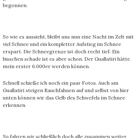
begonnen.
So wie es aussieht, bleibt uns nun eine Nacht im Zelt mit
viel Schnee und ein kompletter Aufstieg im Schnee
erspart. Die Schneegrenze ist doch recht tief. Ein
bisschen schade ist es aber schon. Der Guallatiri hätte
mein erster 6.000er werden können.
Schnell schieße ich noch ein paar Fotos. Auch am
Guallatiri steigen Rauchfahnen auf und selbst von hier
unten können wir das Gelb des Schwefels im Schnee
erkennen.
So fahren wir schließlich doch alle zusammen weiter