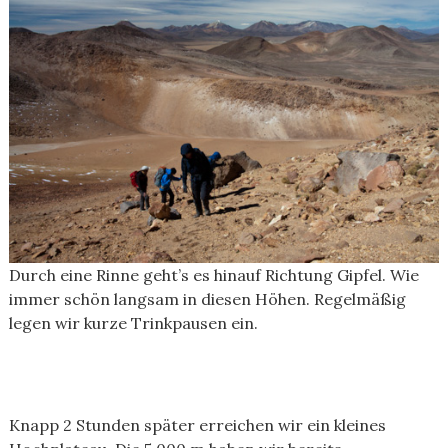
Durch eine Rinne geht’s es hinauf Richtung Gipfel. Wie
immer schön langsam in diesen Höhen. Regelmäßig
legen wir kurze Trinkpausen ein.
Knapp 2 Stunden später erreichen wir ein kleines