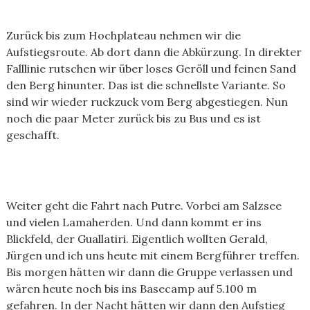
Zurück bis zum Hochplateau nehmen wir die
Aufstiegsroute. Ab dort dann die Abkürzung. In direkter
Falllinie rutschen wir über loses Geröll und feinen Sand
den Berg hinunter. Das ist die schnellste Variante. So
sind wir wieder ruckzuck vom Berg abgestiegen. Nun
noch die paar Meter zurück bis zu Bus und es ist
geschafft.
Weiter geht die Fahrt nach Putre. Vorbei am Salzsee
und vielen Lamaherden. Und dann kommt er ins
Blickfeld, der Guallatiri. Eigentlich wollten Gerald,
Jürgen und ich uns heute mit einem Bergführer treffen.
Bis morgen hätten wir dann die Gruppe verlassen und
wären heute noch bis ins Basecamp auf 5.100 m
gefahren. In der Nacht hätten wir dann den Aufstieg