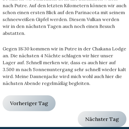
nach Putre. Auf den letzten Kilometern können wir auch
schon einen ersten Blick auf den Parinacota mit seinem
schneeweißen Gipfel werden. Diesem Vulkan werden
wir in den nächsten Tagen auch noch einen Besuch
abstatten.
Gegen 18:30 kommen wir in Putre in der Chakana Lodge
an. Die nächsten 4 Nächte schlagen wir hier unser
Lager auf. Schnell merken wir, dass es auch hier auf
3.500 m nach Sonnenuntergang sehr schnell wieder kalt
wird. Meine Daunenjacke wird mich wohl auch hier die
nächsten Abende regelmäßig begleiten.
Vorheriger Tag
Nächster Tag