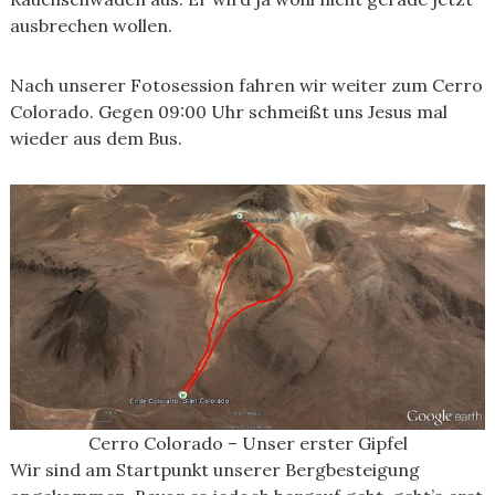
ausbrechen wollen.
Nach unserer Fotosession fahren wir weiter zum Cerro
Colorado. Gegen 09:00 Uhr schmeißt uns Jesus mal
wieder aus dem Bus.
Cerro Colorado – Unser erster Gipfel
Wir sind am Startpunkt unserer Bergbesteigung