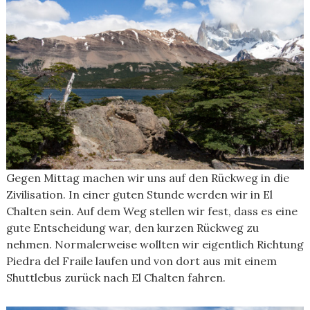
Gegen Mittag machen wir uns auf den Rückweg in die
Zivilisation. In einer guten Stunde werden wir in El
Chalten sein. Auf dem Weg stellen wir fest, dass es eine
gute Entscheidung war, den kurzen Rückweg zu
nehmen. Normalerweise wollten wir eigentlich Richtung
Piedra del Fraile laufen und von dort aus mit einem
Shuttlebus zurück nach El Chalten fahren.