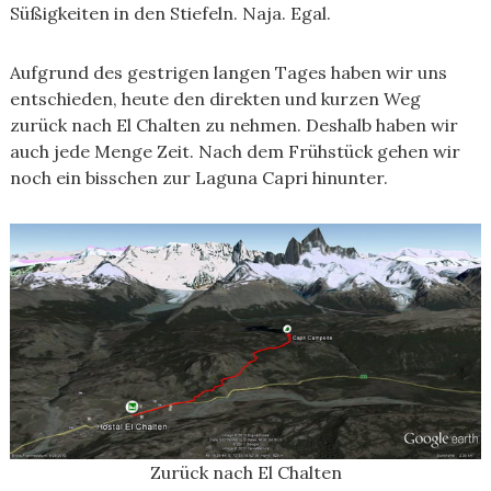
Süßigkeiten in den Stiefeln. Naja. Egal.
Aufgrund des gestrigen langen Tages haben wir uns
entschieden, heute den direkten und kurzen Weg
zurück nach El Chalten zu nehmen. Deshalb haben wir
auch jede Menge Zeit. Nach dem Frühstück gehen wir
noch ein bisschen zur Laguna Capri hinunter.
Zurück nach El Chalten