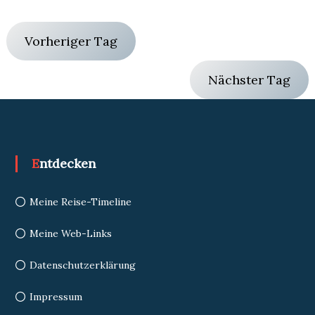
Vorheriger Tag
Nächster Tag
Entdecken
Meine Reise-Timeline
Meine Web-Links
Datenschutzerklärung
Impressum