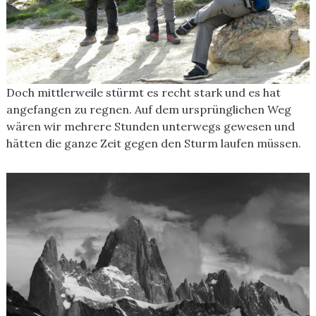
Doch mittlerweile stürmt es recht stark und es hat
angefangen zu regnen. Auf dem ursprünglichen Weg
wären wir mehrere Stunden unterwegs gewesen und
hätten die ganze Zeit gegen den Sturm laufen müssen.