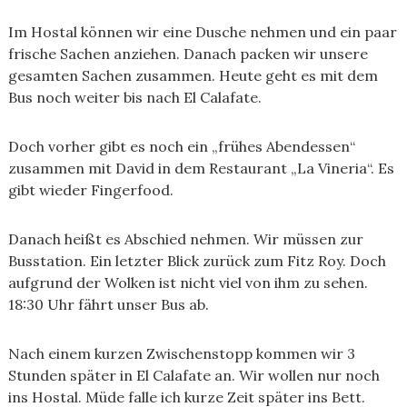
Im Hostal können wir eine Dusche nehmen und ein paar
frische Sachen anziehen. Danach packen wir unsere
gesamten Sachen zusammen. Heute geht es mit dem
Bus noch weiter bis nach El Calafate.
Doch vorher gibt es noch ein „frühes Abendessen“
zusammen mit David in dem Restaurant „La Vineria“. Es
gibt wieder Fingerfood.
Danach heißt es Abschied nehmen. Wir müssen zur
Busstation. Ein letzter Blick zurück zum Fitz Roy. Doch
aufgrund der Wolken ist nicht viel von ihm zu sehen.
18:30 Uhr fährt unser Bus ab.
Nach einem kurzen Zwischenstopp kommen wir 3
Stunden später in El Calafate an. Wir wollen nur noch
ins Hostal. Müde falle ich kurze Zeit später ins Bett.