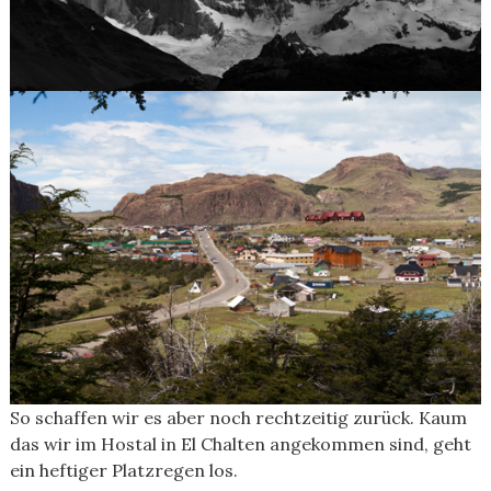
So schaffen wir es aber noch rechtzeitig zurück. Kaum
das wir im Hostal in El Chalten angekommen sind, geht
ein heftiger Platzregen los.