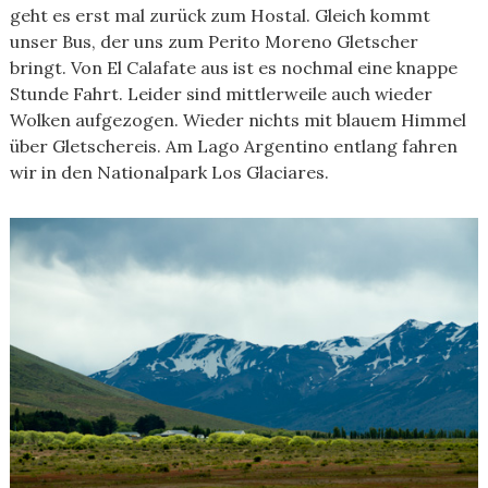
geht es erst mal zurück zum Hostal. Gleich kommt
unser Bus, der uns zum Perito Moreno Gletscher
bringt. Von El Calafate aus ist es nochmal eine knappe
Stunde Fahrt. Leider sind mittlerweile auch wieder
Wolken aufgezogen. Wieder nichts mit blauem Himmel
über Gletschereis. Am Lago Argentino entlang fahren
wir in den Nationalpark Los Glaciares.