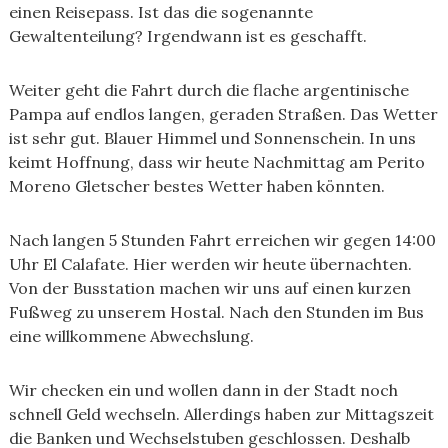
einen Reisepass. Ist das die sogenannte
Gewaltenteilung? Irgendwann ist es geschafft.
Weiter geht die Fahrt durch die flache argentinische
Pampa auf endlos langen, geraden Straßen. Das Wetter
ist sehr gut. Blauer Himmel und Sonnenschein. In uns
keimt Hoffnung, dass wir heute Nachmittag am Perito
Moreno Gletscher bestes Wetter haben könnten.
Nach langen 5 Stunden Fahrt erreichen wir gegen 14:00
Uhr El Calafate. Hier werden wir heute übernachten.
Von der Busstation machen wir uns auf einen kurzen
Fußweg zu unserem Hostal. Nach den Stunden im Bus
eine willkommene Abwechslung.
Wir checken ein und wollen dann in der Stadt noch
schnell Geld wechseln. Allerdings haben zur Mittagszeit
die Banken und Wechselstuben geschlossen. Deshalb