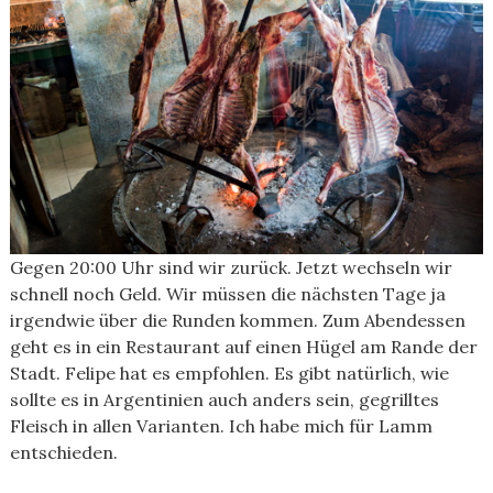
Gegen 20:00 Uhr sind wir zurück. Jetzt wechseln wir
schnell noch Geld. Wir müssen die nächsten Tage ja
irgendwie über die Runden kommen. Zum Abendessen
geht es in ein Restaurant auf einen Hügel am Rande der
Stadt. Felipe hat es empfohlen. Es gibt natürlich, wie
sollte es in Argentinien auch anders sein, gegrilltes
Fleisch in allen Varianten. Ich habe mich für Lamm
entschieden.