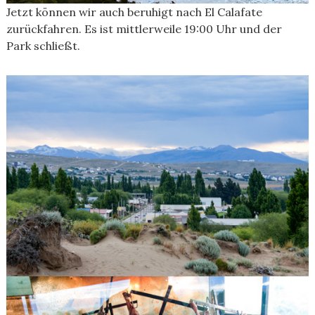
Jetzt können wir auch beruhigt nach El Calafate
zurückfahren. Es ist mittlerweile 19:00 Uhr und der
Park schließt.