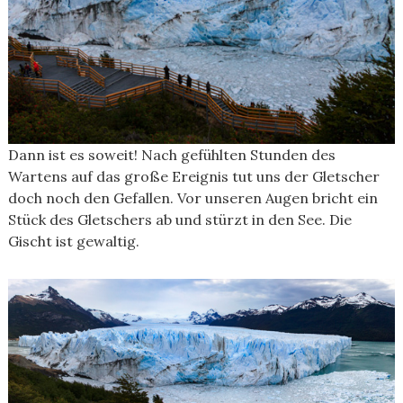
Dann ist es soweit! Nach gefühlten Stunden des
Wartens auf das große Ereignis tut uns der Gletscher
doch noch den Gefallen. Vor unseren Augen bricht ein
Stück des Gletschers ab und stürzt in den See. Die
Gischt ist gewaltig.