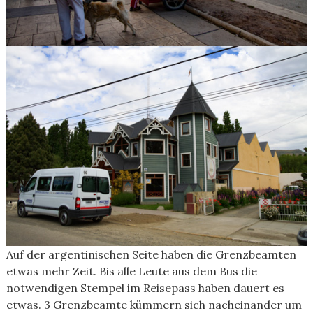
Auf der argentinischen Seite haben die Grenzbeamten
etwas mehr Zeit. Bis alle Leute aus dem Bus die
notwendigen Stempel im Reisepass haben dauert es
etwas. 3 Grenzbeamte kümmern sich nacheinander um