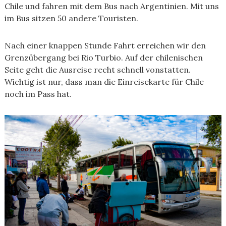
Chile und fahren mit dem Bus nach Argentinien. Mit uns
im Bus sitzen 50 andere Touristen.
Nach einer knappen Stunde Fahrt erreichen wir den
Grenzübergang bei Rio Turbio. Auf der chilenischen
Seite geht die Ausreise recht schnell vonstatten.
Wichtig ist nur, dass man die Einreisekarte für Chile
noch im Pass hat.