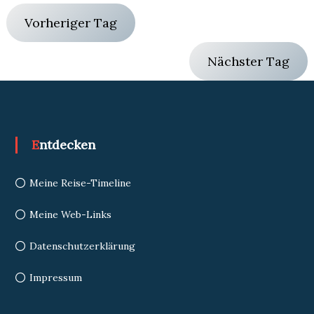
Vorheriger Tag
Nächster Tag
Entdecken
Meine Reise-Timeline
Meine Web-Links
Datenschutzerklärung
Impressum