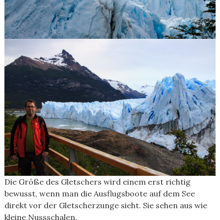
Die Größe des Gletschers wird einem erst richtig
bewusst, wenn man die Ausflugsboote auf dem See
direkt vor der Gletscherzunge sieht. Sie sehen aus wie
kleine Nussschalen.