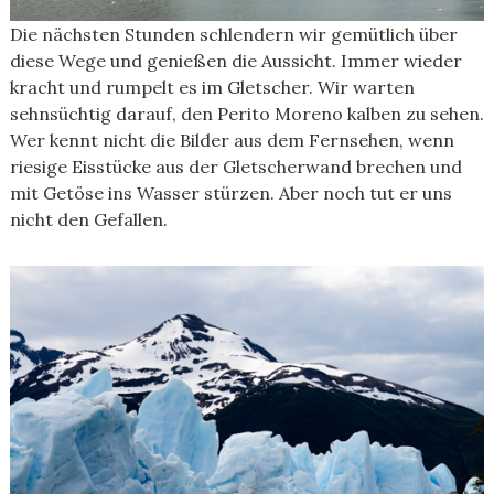
Die nächsten Stunden schlendern wir gemütlich über
diese Wege und genießen die Aussicht. Immer wieder
kracht und rumpelt es im Gletscher. Wir warten
sehnsüchtig darauf, den Perito Moreno kalben zu sehen.
Wer kennt nicht die Bilder aus dem Fernsehen, wenn
riesige Eisstücke aus der Gletscherwand brechen und
mit Getöse ins Wasser stürzen. Aber noch tut er uns
nicht den Gefallen.