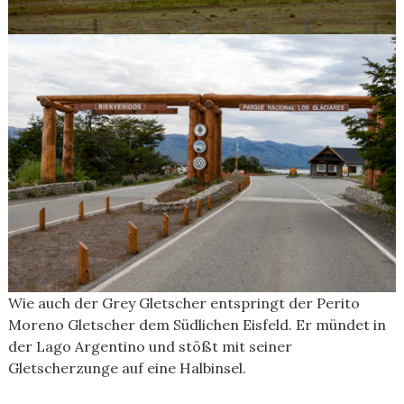
Wie auch der Grey Gletscher entspringt der Perito
Moreno Gletscher dem Südlichen Eisfeld. Er mündet in
der Lago Argentino und stößt mit seiner
Gletscherzunge auf eine Halbinsel.