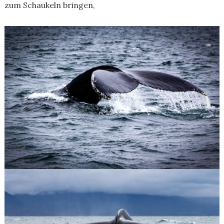
zum Schaukeln bringen,