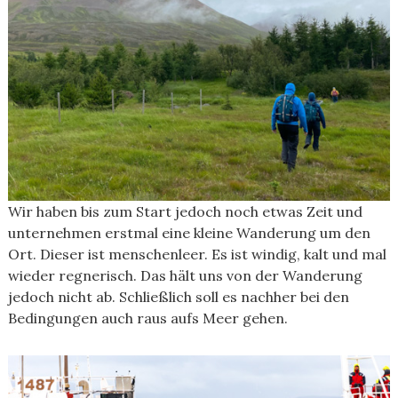
Wir haben bis zum Start jedoch noch etwas Zeit und
unternehmen erstmal eine kleine Wanderung um den
Ort. Dieser ist menschenleer. Es ist windig, kalt und mal
wieder regnerisch. Das hält uns von der Wanderung
jedoch nicht ab. Schließlich soll es nachher bei den
Bedingungen auch raus aufs Meer gehen.