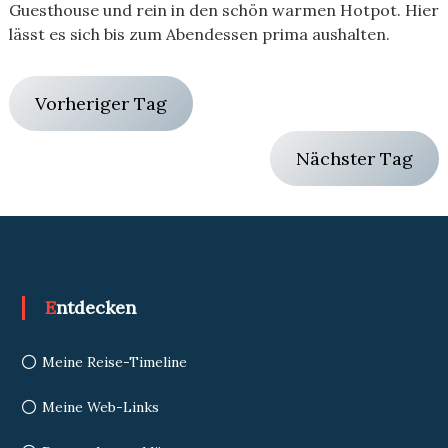
Guesthouse und rein in den schön warmen Hotpot. Hier
lässt es sich bis zum Abendessen prima aushalten.
Vorheriger Tag
Nächster Tag
Entdecken
Meine Reise-Timeline
Meine Web-Links