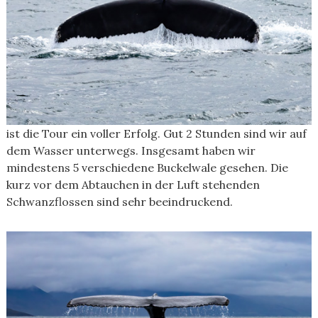
ist die Tour ein voller Erfolg. Gut 2 Stunden sind wir auf
dem Wasser unterwegs. Insgesamt haben wir
mindestens 5 verschiedene Buckelwale gesehen. Die
kurz vor dem Abtauchen in der Luft stehenden
Schwanzflossen sind sehr beeindruckend.