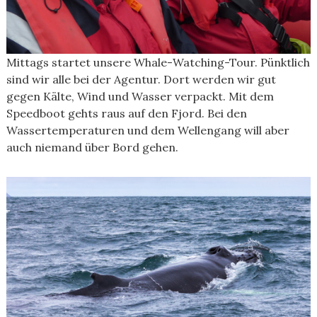
Mittags startet unsere Whale-Watching-Tour. Pünktlich
sind wir alle bei der Agentur. Dort werden wir gut
gegen Kälte, Wind und Wasser verpackt. Mit dem
Speedboot gehts raus auf den Fjord. Bei den
Wassertemperaturen und dem Wellengang will aber
auch niemand über Bord gehen.