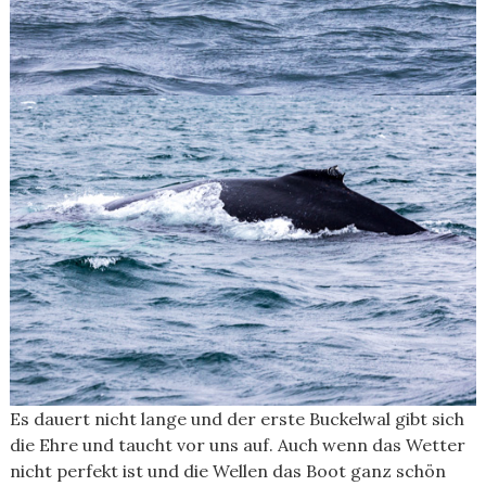
Es dauert nicht lange und der erste Buckelwal gibt sich
die Ehre und taucht vor uns auf. Auch wenn das Wetter
nicht perfekt ist und die Wellen das Boot ganz schön