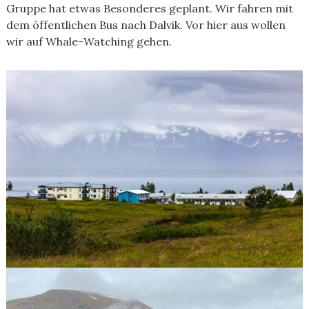
Gruppe hat etwas Besonderes geplant. Wir fahren mit
dem öffentlichen Bus nach Dalvik. Vor hier aus wollen
wir auf Whale-Watching gehen.