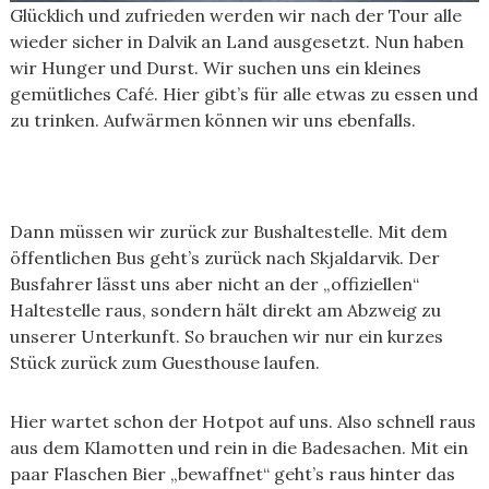
Glücklich und zufrieden werden wir nach der Tour alle
wieder sicher in Dalvik an Land ausgesetzt. Nun haben
wir Hunger und Durst. Wir suchen uns ein kleines
gemütliches Café. Hier gibt’s für alle etwas zu essen und
zu trinken. Aufwärmen können wir uns ebenfalls.
Dann müssen wir zurück zur Bushaltestelle. Mit dem
öffentlichen Bus geht’s zurück nach Skjaldarvik. Der
Busfahrer lässt uns aber nicht an der „offiziellen“
Haltestelle raus, sondern hält direkt am Abzweig zu
unserer Unterkunft. So brauchen wir nur ein kurzes
Stück zurück zum Guesthouse laufen.
Hier wartet schon der Hotpot auf uns. Also schnell raus
aus dem Klamotten und rein in die Badesachen. Mit ein
paar Flaschen Bier „bewaffnet“ geht’s raus hinter das