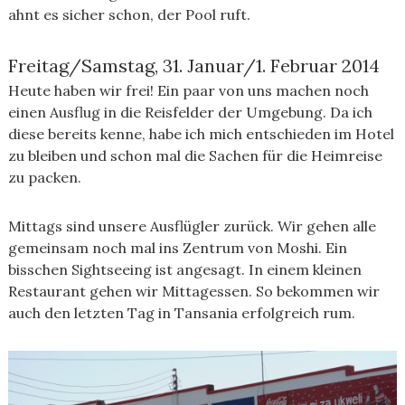
ahnt es sicher schon, der Pool ruft.
Freitag/Samstag, 31. Januar/1. Februar 2014
Heute haben wir frei! Ein paar von uns machen noch
einen Ausflug in die Reisfelder der Umgebung. Da ich
diese bereits kenne, habe ich mich entschieden im Hotel
zu bleiben und schon mal die Sachen für die Heimreise
zu packen.
Mittags sind unsere Ausflügler zurück. Wir gehen alle
gemeinsam noch mal ins Zentrum von Moshi. Ein
bisschen Sightseeing ist angesagt. In einem kleinen
Restaurant gehen wir Mittagessen. So bekommen wir
auch den letzten Tag in Tansania erfolgreich rum.