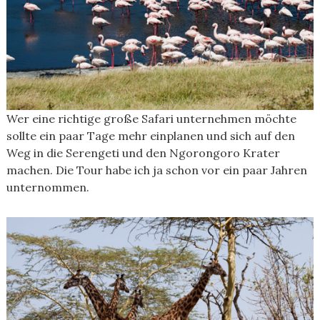
Wer eine richtige große Safari unternehmen möchte
sollte ein paar Tage mehr einplanen und sich auf den
Weg in die Serengeti und den Ngorongoro Krater
machen. Die Tour habe ich ja schon vor ein paar Jahren
unternommen.