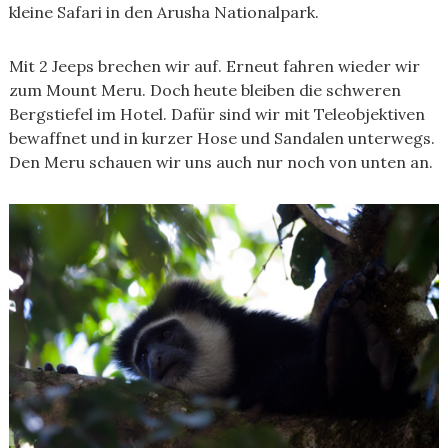
kleine Safari in den Arusha Nationalpark.
Mit 2 Jeeps brechen wir auf. Erneut fahren wieder wir
zum Mount Meru. Doch heute bleiben die schweren
Bergstiefel im Hotel. Dafür sind wir mit Teleobjektiven
bewaffnet und in kurzer Hose und Sandalen unterwegs.
Den Meru schauen wir uns auch nur noch von unten an.