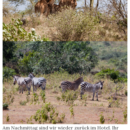
Am Nachmittag sind wir wieder zurück im Hotel. Ihr