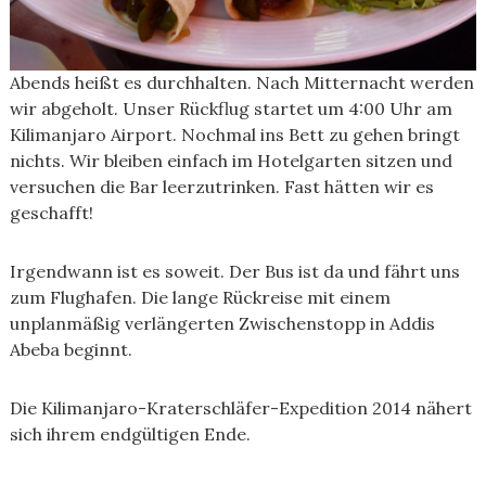
Abends heißt es durchhalten. Nach Mitternacht werden
wir abgeholt. Unser Rückflug startet um 4:00 Uhr am
Kilimanjaro Airport. Nochmal ins Bett zu gehen bringt
nichts. Wir bleiben einfach im Hotelgarten sitzen und
versuchen die Bar leerzutrinken. Fast hätten wir es
geschafft!
Irgendwann ist es soweit. Der Bus ist da und fährt uns
zum Flughafen. Die lange Rückreise mit einem
unplanmäßig verlängerten Zwischenstopp in Addis
Abeba beginnt.
Die Kilimanjaro-Kraterschläfer-Expedition 2014 nähert
sich ihrem endgültigen Ende.