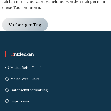
Ich bin mir sicher alle Teilnehmer werden sich gern an
diese Tour erinnern.
Vorheriger Tag
Entdecken
Meine Reise-Timeline
Meine Web-Links
Datenschutzerklärung
Impressum