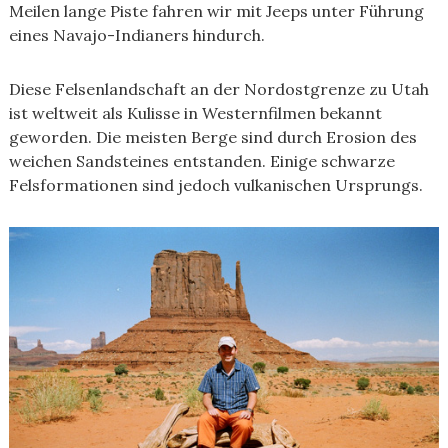
Meilen lange Piste fahren wir mit Jeeps unter Führung
eines Navajo-Indianers hindurch.
Diese Felsenlandschaft an der Nordostgrenze zu Utah
ist weltweit als Kulisse in Westernfilmen bekannt
geworden. Die meisten Berge sind durch Erosion des
weichen Sandsteines entstanden. Einige schwarze
Felsformationen sind jedoch vulkanischen Ursprungs.