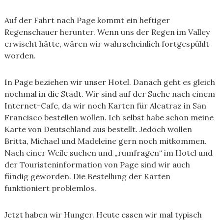
Auf der Fahrt nach Page kommt ein heftiger
Regenschauer herunter. Wenn uns der Regen im Valley
erwischt hätte, wären wir wahrscheinlich fortgespühlt
worden.
In Page beziehen wir unser Hotel. Danach geht es gleich
nochmal in die Stadt. Wir sind auf der Suche nach einem
Internet-Cafe, da wir noch Karten für Alcatraz in San
Francisco bestellen wollen. Ich selbst habe schon meine
Karte von Deutschland aus bestellt. Jedoch wollen
Britta, Michael und Madeleine gern noch mitkommen.
Nach einer Weile suchen und „rumfragen“ im Hotel und
der Touristeninformation von Page sind wir auch
fündig geworden. Die Bestellung der Karten
funktioniert problemlos.
Jetzt haben wir Hunger. Heute essen wir mal typisch