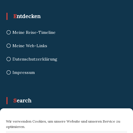
Entdecken
Meine Reise-Timeline
Meine Web-Links
Datenschutzerklärung
Impressum
Search
Search
Search
Wir verwenden Cookies, um unsere Website und unseren Service zu
for:
optimieren.