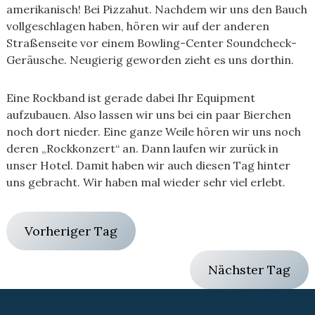
amerikanisch! Bei Pizzahut. Nachdem wir uns den Bauch
vollgeschlagen haben, hören wir auf der anderen
Straßenseite vor einem Bowling-Center Soundcheck-
Geräusche. Neugierig geworden zieht es uns dorthin.
Eine Rockband ist gerade dabei Ihr Equipment
aufzubauen. Also lassen wir uns bei ein paar Bierchen
noch dort nieder. Eine ganze Weile hören wir uns noch
deren „Rockkonzert“ an. Dann laufen wir zurück in
unser Hotel. Damit haben wir auch diesen Tag hinter
uns gebracht. Wir haben mal wieder sehr viel erlebt.
Vorheriger Tag
Nächster Tag