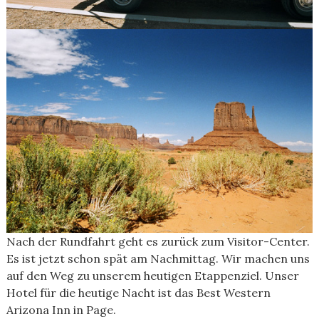
Nach der Rundfahrt geht es zurück zum Visitor-Center.
Es ist jetzt schon spät am Nachmittag. Wir machen uns
auf den Weg zu unserem heutigen Etappenziel. Unser
Hotel für die heutige Nacht ist das Best Western
Arizona Inn in Page.