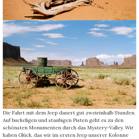
Die Fahrt mit dem Jeep dauert gut zweieinhalb Stunden.
Auf buckeligen und staubigen Pisten geht es zu den
schönsten Monumenten durch das Mystery-Valley. Wir
haben Glück, das wir im ersten Jeep unserer Kolonne