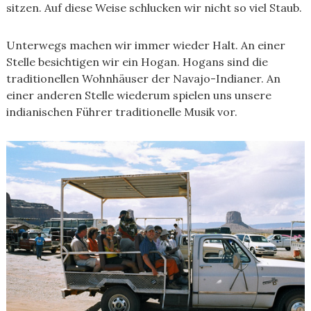
sitzen. Auf diese Weise schlucken wir nicht so viel Staub.
Unterwegs machen wir immer wieder Halt. An einer
Stelle besichtigen wir ein Hogan. Hogans sind die
traditionellen Wohnhäuser der Navajo-Indianer. An
einer anderen Stelle wiederum spielen uns unsere
indianischen Führer traditionelle Musik vor.