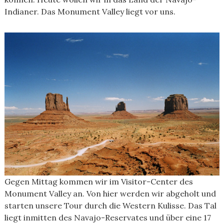
Indianer. Das Monument Valley liegt vor uns.
Gegen Mittag kommen wir im Visitor-Center des
Monument Valley an. Von hier werden wir abgeholt und
starten unsere Tour durch die Western Kulisse. Das Tal
liegt inmitten des Navajo-Reservates und über eine 17