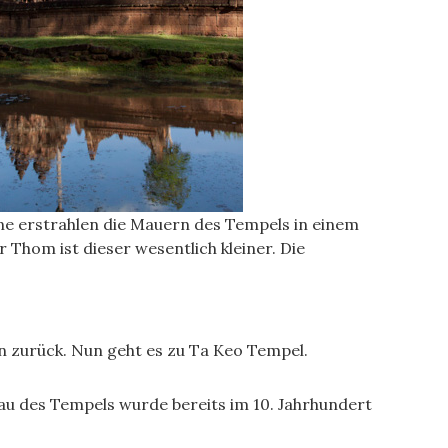
nne erstrahlen die Mauern des Tempels in einem
Thom ist dieser wesentlich kleiner. Die
 zurück. Nun geht es zu Ta Keo Tempel.
au des Tempels wurde bereits im 10. Jahrhundert