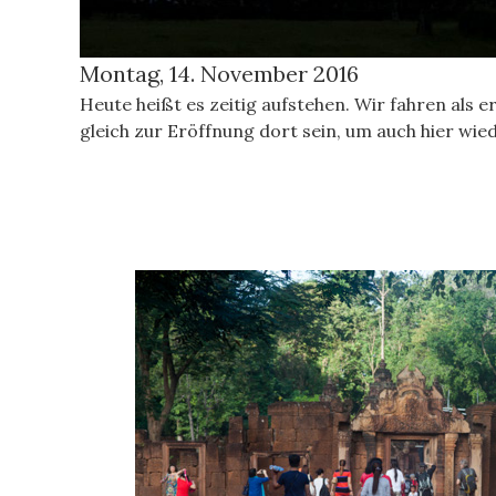
Montag, 14. November 2016
Heute heißt es zeitig aufstehen. Wir fahren als 
gleich zur Eröffnung dort sein, um auch hier w