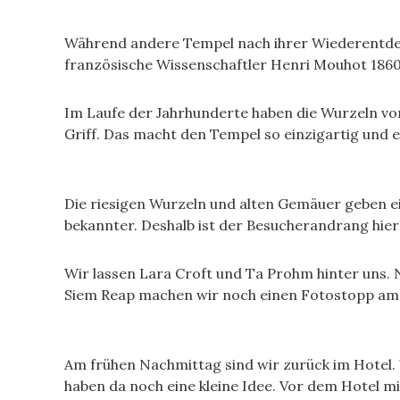
Während andere Tempel nach ihrer Wiederentdeck
französische Wissenschaftler Henri Mouhot 186
Im Laufe der Jahrhunderte haben die Wurzeln 
Griff. Das macht den Tempel so einzigartig und e
Die riesigen Wurzeln und alten Gemäuer geben 
bekannter. Deshalb ist der Besucherandrang hie
Wir lassen Lara Croft und Ta Prohm hinter uns. 
Siem Reap machen wir noch einen Fotostopp am 
Am frühen Nachmittag sind wir zurück im Hotel. 
haben da noch eine kleine Idee. Vor dem Hotel mi