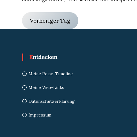
Vorheriger Tag
Entdecken
Meine Reise-Timeline
Meine Web-Links
Datenschutzerklärung
Impressum