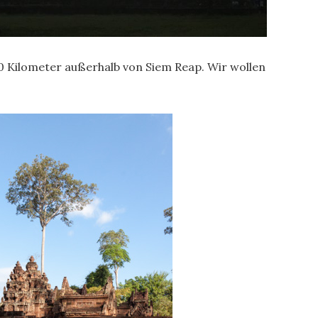
 30 Kilometer außerhalb von Siem Reap. Wir wollen