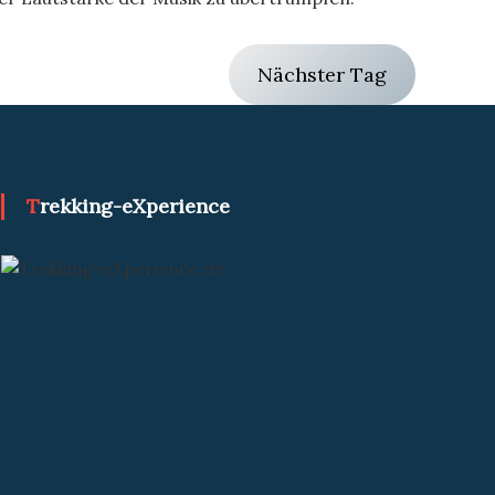
Nächster Tag
Trekking-eXperience