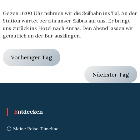
Gegen 16:00 Uhr nehmen wir die Seilbahn ins Tal. An der
Station wartet bereits unser Skibus auf uns. Er bringt
uns zurück ins Hotel nach Anras. Den Abend lassen wir
gemütlich an der Bar ausklingen.
Vorheriger Tag
Nächster Tag
Entdecken
Meine Reise-Timeline