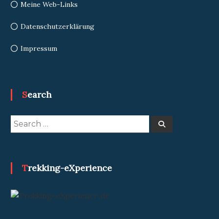
Meine Web-Links
Datenschutzerklärung
Impressum
Search
Search
Search
for:
Trekking-eXperience