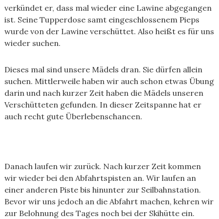
verkündet er, dass mal wieder eine Lawine abgegangen
ist. Seine Tupperdose samt eingeschlossenem Pieps
wurde von der Lawine verschüttet. Also heißt es für uns
wieder suchen.
Dieses mal sind unsere Mädels dran. Sie dürfen allein
suchen. Mittlerweile haben wir auch schon etwas Übung
darin und nach kurzer Zeit haben die Mädels unseren
Verschütteten gefunden. In dieser Zeitspanne hat er
auch recht gute Überlebenschancen.
Danach laufen wir zurück. Nach kurzer Zeit kommen
wir wieder bei den Abfahrtspisten an. Wir laufen an
einer anderen Piste bis hinunter zur Seilbahnstation.
Bevor wir uns jedoch an die Abfahrt machen, kehren wir
zur Belohnung des Tages noch bei der Skihütte ein.