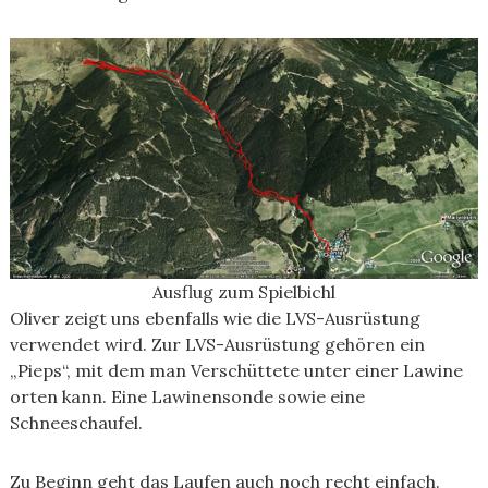
Ausflug zum Spielbichl
Oliver zeigt uns ebenfalls wie die LVS-Ausrüstung
verwendet wird. Zur LVS-Ausrüstung gehören ein
„Pieps“, mit dem man Verschüttete unter einer Lawine
orten kann. Eine Lawinensonde sowie eine
Schneeschaufel.
Zu Beginn geht das Laufen auch noch recht einfach.