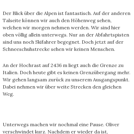
Der Blick über die Alpen ist fantastisch. Auf der anderen
Talseite können wir auch den Höhenweg sehen,
welchen wir morgen nehmen werden. Wir sind hier
oben völlig allein unterwegs. Nur an der Abfahrtspisten
sind uns noch Skifahrer begegnet. Doch jetzt auf der
Schneeschuhstrecke sehen wir keinen Menschen.
An der Hochrast auf 2436 m liegt auch die Grenze zu
Italien. Doch heute gibt es keinen Grenzübergang mehr.
Wir gehen langsam zurück zu unserem Ausgangspunkt.
Dabei nehmen wir über weite Strecken den gleichen
Weg.
Unterwegs machen wir nochmal eine Pause. Oliver
verschwindet kurz. Nachdem er wieder da ist,