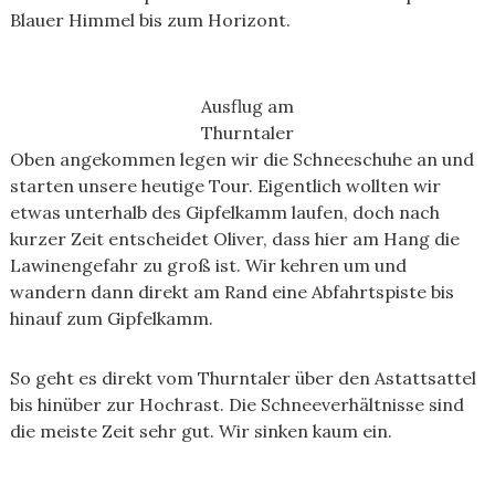
Blauer Himmel bis zum Horizont.
Ausflug am
Thurntaler
Oben angekommen legen wir die Schneeschuhe an und
starten unsere heutige Tour. Eigentlich wollten wir
etwas unterhalb des Gipfelkamm laufen, doch nach
kurzer Zeit entscheidet Oliver, dass hier am Hang die
Lawinengefahr zu groß ist. Wir kehren um und
wandern dann direkt am Rand eine Abfahrtspiste bis
hinauf zum Gipfelkamm.
So geht es direkt vom Thurntaler über den Astattsattel
bis hinüber zur Hochrast. Die Schneeverhältnisse sind
die meiste Zeit sehr gut. Wir sinken kaum ein.