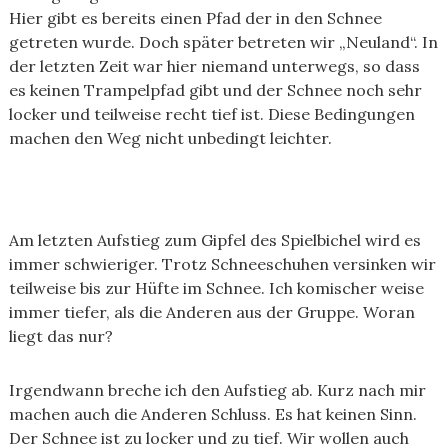
Hier gibt es bereits einen Pfad der in den Schnee
getreten wurde. Doch später betreten wir „Neuland“. In
der letzten Zeit war hier niemand unterwegs, so dass
es keinen Trampelpfad gibt und der Schnee noch sehr
locker und teilweise recht tief ist. Diese Bedingungen
machen den Weg nicht unbedingt leichter.
Am letzten Aufstieg zum Gipfel des Spielbichel wird es
immer schwieriger. Trotz Schneeschuhen versinken wir
teilweise bis zur Hüfte im Schnee. Ich komischer weise
immer tiefer, als die Anderen aus der Gruppe. Woran
liegt das nur?
Irgendwann breche ich den Aufstieg ab. Kurz nach mir
machen auch die Anderen Schluss. Es hat keinen Sinn.
Der Schnee ist zu locker und zu tief. Wir wollen auch