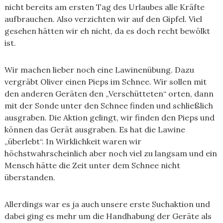
nicht bereits am ersten Tag des Urlaubes alle Kräfte
aufbrauchen. Also verzichten wir auf den Gipfel. Viel
gesehen hätten wir eh nicht, da es doch recht bewölkt
ist.
Wir machen lieber noch eine Lawinenübung. Dazu
vergräbt Oliver einen Pieps im Schnee. Wir sollen mit
den anderen Geräten den „Verschütteten“ orten, dann
mit der Sonde unter den Schnee finden und schließlich
ausgraben. Die Aktion gelingt, wir finden den Pieps und
können das Gerät ausgraben. Es hat die Lawine
„überlebt“. In Wirklichkeit waren wir
höchstwahrscheinlich aber noch viel zu langsam und ein
Mensch hätte die Zeit unter dem Schnee nicht
überstanden.
Allerdings war es ja auch unsere erste Suchaktion und
dabei ging es mehr um die Handhabung der Geräte als