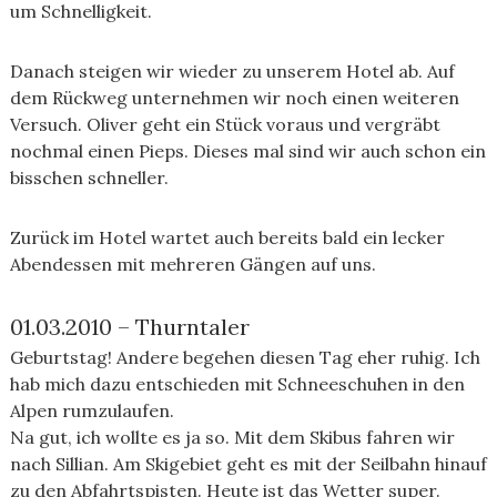
um Schnelligkeit.
Danach steigen wir wieder zu unserem Hotel ab. Auf
dem Rückweg unternehmen wir noch einen weiteren
Versuch. Oliver geht ein Stück voraus und vergräbt
nochmal einen Pieps. Dieses mal sind wir auch schon ein
bisschen schneller.
Zurück im Hotel wartet auch bereits bald ein lecker
Abendessen mit mehreren Gängen auf uns.
01.03.2010 – Thurntaler
Geburtstag! Andere begehen diesen Tag eher ruhig. Ich
hab mich dazu entschieden mit Schneeschuhen in den
Alpen rumzulaufen.
Na gut, ich wollte es ja so. Mit dem Skibus fahren wir
nach Sillian. Am Skigebiet geht es mit der Seilbahn hinauf
zu den Abfahrtspisten. Heute ist das Wetter super.