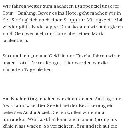
Wir fahren weiter zum nächsten Etappenziel unserer
Tour – Banlung. Bevor es ins Hotel geht machen wir in
der Stadt gleich noch einen Stopp zur Mittagszeit. Mal
wieder gibt’s Nudelsuppe. Dann können wir auch gleich
noch Geld wechseln und kurz über einen Markt
schlendern.
Satt und mit „neuem Geld“ in der Tasche fahren wir in
unser Hotel Terres Rouges. Hier werden wir die
nächsten Tage bleiben.
Am Nachmittag machen wir einen kleinen Ausflug zum
Yeak Lom Lake. Der See ist bei der Bevölkerung ein
beliebtes Ausflugsziel. Diesen wollen wir einmal
umrunden. Wer Lust hat kann auch einen Sprung ins
kühle Nass wagen. So verzichten Jörg und ich auf die