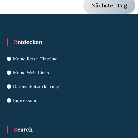
Nächster Tag
Entdecken
Meine Reise-Timeline
Meine Web-Links
Datenschutzerklärung
Impressum
Search