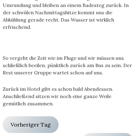
Umrundung und bleiben an einem Badesteg zurück. In
der schwülen Nachmittagshitze kommt uns die
Abkühlung gerade recht. Das Wasser ist wirklich
erfrischend.
So vergeht die Zeit wie im Fluge und wir müssen uns
schließlich beeilen, pünktlich zurück am Bus zu sein. Der
Rest unserer Gruppe wartet schon auf uns.
Zurück im Hotel gibt es schon bald Abendessen.
Anschließend sitzen wir noch eine ganze Weile
gemütlich zusammen.
Vorheriger Tag