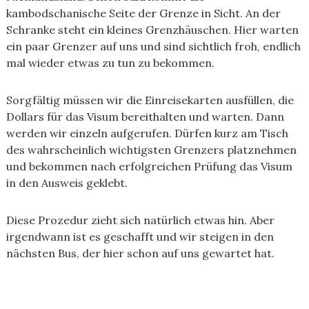
kambodschanische Seite der Grenze in Sicht. An der
Schranke steht ein kleines Grenzhäuschen. Hier warten
ein paar Grenzer auf uns und sind sichtlich froh, endlich
mal wieder etwas zu tun zu bekommen.
Sorgfältig müssen wir die Einreisekarten ausfüllen, die
Dollars für das Visum bereithalten und warten. Dann
werden wir einzeln aufgerufen. Dürfen kurz am Tisch
des wahrscheinlich wichtigsten Grenzers platznehmen
und bekommen nach erfolgreichen Prüfung das Visum
in den Ausweis geklebt.
Diese Prozedur zieht sich natürlich etwas hin. Aber
irgendwann ist es geschafft und wir steigen in den
nächsten Bus, der hier schon auf uns gewartet hat.