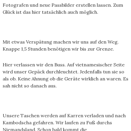
Fotografen und neue Passbilder erstellen lassen. Zum
Glück ist das hier tatsächlich auch möglich.
Mit etwas Verspätung machen wir uns auf den Weg.
Knappe 1,5 Stunden benötigen wir bis zur Grenze.
Hier verlassen wir den Buss. Auf vietnamesischer Seite
wird unser Gepäck durchleuchtet. Jedenfalls tun sie so
als ob. Keine Ahnung ob die Geräte wirklich an waren. Es
sah nicht so danach aus.
Unsere Taschen werden auf Karren verladen und nach
Kambodscha gefahren. Wir laufen zu Fuß durchs
Niemandsland. Schon bald kommt die