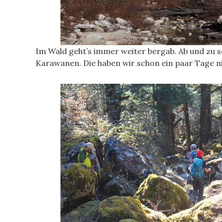
Im Wald geht’s immer weiter bergab. Ab und zu 
Karawanen. Die haben wir schon ein paar Tage n