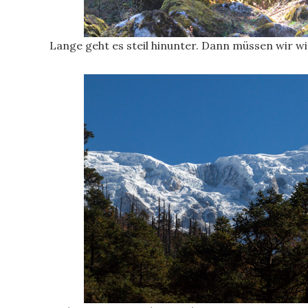
Lange geht es steil hinunter. Dann müssen wir wie