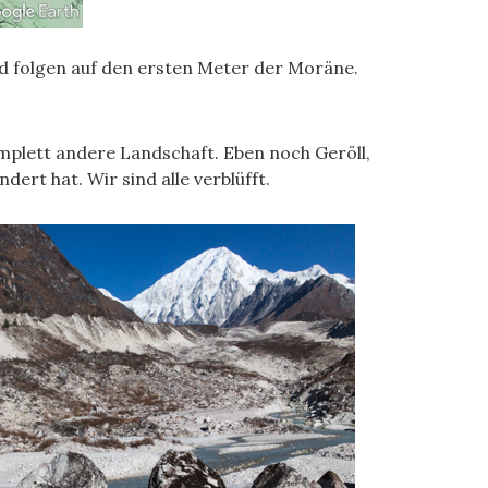
nd folgen auf den ersten Meter der Moräne.
omplett andere Landschaft. Eben noch Geröll,
ert hat. Wir sind alle verblüfft.