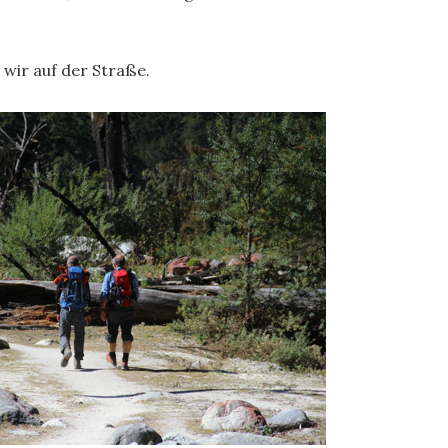
n wir auf der Straße.