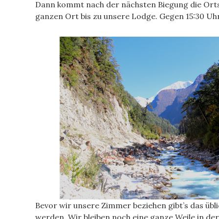
Dann kommt nach der nächsten Biegung die Ortsch
ganzen Ort bis zu unsere Lodge. Gegen 15:30 Uhr
Bevor wir unsere Zimmer beziehen gibt’s das übli
werden. Wir bleiben noch eine ganze Weile in de