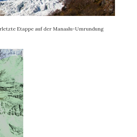
 vorletzte Etappe auf der Manaslu-Umrundung