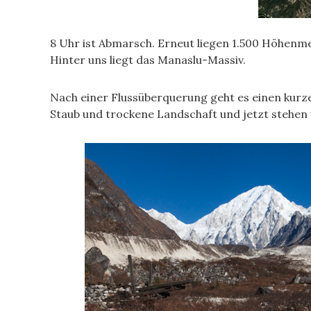
8 Uhr ist Abmarsch. Erneut liegen 1.500 Höhenme
Hinter uns liegt das Manaslu-Massiv.
Nach einer Flussüberquerung geht es einen kurze
Staub und trockene Landschaft und jetzt stehen wi