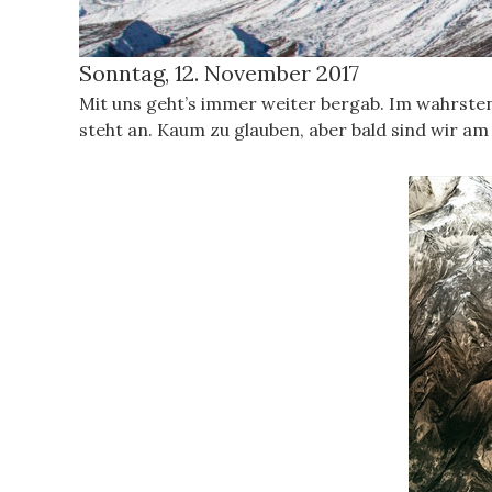
Sonntag, 12. November 2017
Mit uns geht’s immer weiter bergab. Im wahrsten
steht an. Kaum zu glauben, aber bald sind wir am 