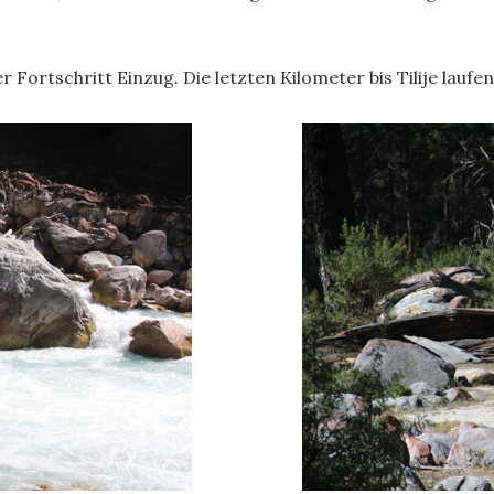
 Fortschritt Einzug. Die letzten Kilometer bis Tilije laufe