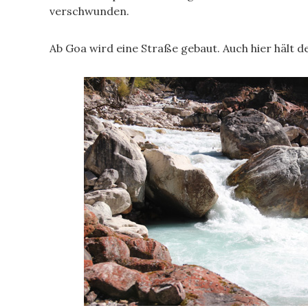
verschwunden.
Ab Goa wird eine Straße gebaut. Auch hier hält der