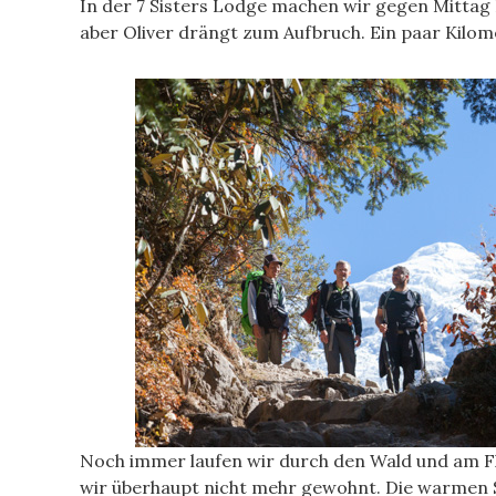
In der 7 Sisters Lodge machen wir gegen Mittag R
aber Oliver drängt zum Aufbruch. Ein paar Kilom
Noch immer laufen wir durch den Wald und am Fl
wir überhaupt nicht mehr gewohnt. Die warmen S