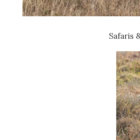
Safaris 