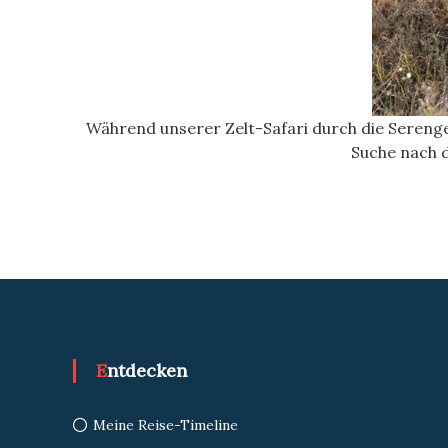
Während unserer Zelt-Safari durch die Sereng
Suche nach d
Entdecken
Meine Reise-Timeline