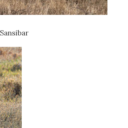
 Sansibar