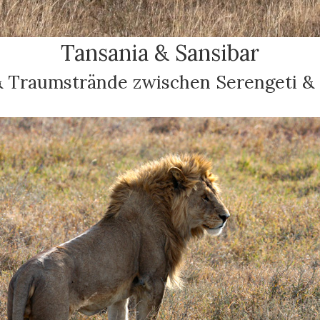
Tansania & Sansibar
& Traumstrände zwischen Serengeti &