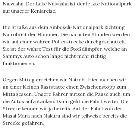
Naivasha. Der Lake Naivasha ist der letzte Nationalpark
auf unserer Keniareise.
Die Straße aus dem Amboseli-Nationalpark Richtung
Nairobi ist der Hammer. Die nächsten Stunden werden
wir auf einer wahren Polterstrecke durchgeschüttelt.
Sie ist der wahre Test für die Stoßdämpfer, welche an
Sammys Auto schon lange nicht mehr richtig
funktionieren.
Gegen Mittag erreichen wir Nairobi. Hier machen wir
an einer kleinen Raststätte einen Zwischenstopp zum
Mittagessen. Unsere Fahrer nutzen die Pause auch, um
die Autos aufzutanken. Dann geht die Fahrt weiter. Die
Strecke kennen wir ja bereits. Auf der Fahrt von der
Masai Mara nach Nakuru sind wir teilweise bereits die
Strecke gefahren.