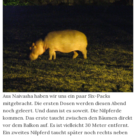
Aus Naivasha haben wir uns ein paar Six-Packs
mitgebracht. Die ersten Dosen werden diesen Abend
noch geleert. Und dann ist es soweit. Die Nilpferde
kommen. Das erste taucht zwischen den Bäumen direkt
vor dem Balkon auf. Es ist vielleicht 30 Meter entfernt.
Ein zweites Nilpferd taucht später noch rechts neben