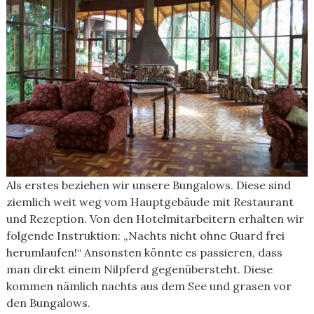
Als erstes beziehen wir unsere Bungalows. Diese sind
ziemlich weit weg vom Hauptgebäude mit Restaurant
und Rezeption. Von den Hotelmitarbeitern erhalten wir
folgende Instruktion: „Nachts nicht ohne Guard frei
herumlaufen!“ Ansonsten könnte es passieren, dass
man direkt einem Nilpferd gegenübersteht. Diese
kommen nämlich nachts aus dem See und grasen vor
den Bungalows.