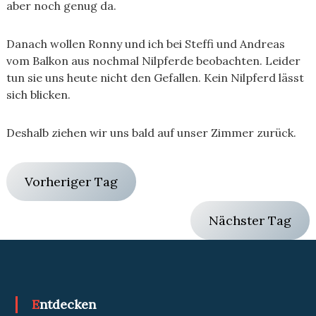
aber noch genug da.
Danach wollen Ronny und ich bei Steffi und Andreas
vom Balkon aus nochmal Nilpferde beobachten. Leider
tun sie uns heute nicht den Gefallen. Kein Nilpferd lässt
sich blicken.
Deshalb ziehen wir uns bald auf unser Zimmer zurück.
Vorheriger Tag
Nächster Tag
Entdecken