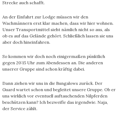
Strecke auch schafft.
An der Einfahrt zur Lodge müssen wir den
Wachmännern erst klar machen, dass wir hier wohnen.
Unser Transportmittel sieht nämlich nicht so aus, als
ob es auf das Gelände gehört. Schließlich lassen sie uns
aber doch hineinfahren.
So kommen wir doch noch einigermaßen pünktlich
gegen 20:15 Uhr zum Abendessen an. Die anderen
unserer Gruppe sind schon kräftig dabei.
Dann ziehen wir uns in die Bungalows zurück. Der
Guard wartet schon und begleitet unsere Gruppe. Ob er
uns wirklich vor eventuell auftauchenden Nilpferden
beschützen kann? Ich bezweifle das irgendwie. Naja,
der Service zählt.