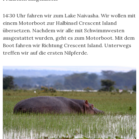
14:30 Uhr fahren wir zum Lake Naivasha. Wir wollen mit
einem Motorboot zur Halbinsel Crescent Island
übersetzen. Nachdem wir alle mit Schwimmwesten
ausgestattet wurden, geht es zum Motorboot. Mit dem
Boot fahren wir Richtung Crescent Island. Unterwegs
treffen wir auf die ersten Nilpferde.