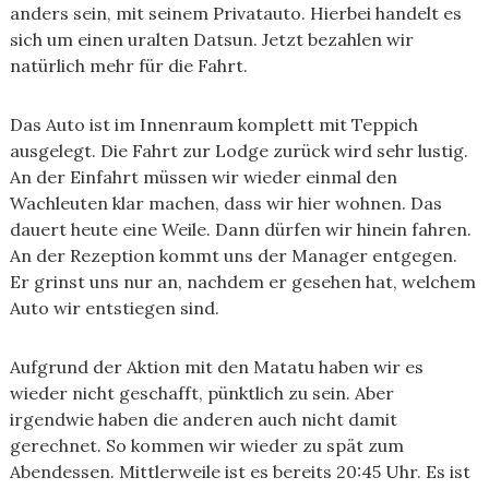
anders sein, mit seinem Privatauto. Hierbei handelt es
sich um einen uralten Datsun. Jetzt bezahlen wir
natürlich mehr für die Fahrt.
Das Auto ist im Innenraum komplett mit Teppich
ausgelegt. Die Fahrt zur Lodge zurück wird sehr lustig.
An der Einfahrt müssen wir wieder einmal den
Wachleuten klar machen, dass wir hier wohnen. Das
dauert heute eine Weile. Dann dürfen wir hinein fahren.
An der Rezeption kommt uns der Manager entgegen.
Er grinst uns nur an, nachdem er gesehen hat, welchem
Auto wir entstiegen sind.
Aufgrund der Aktion mit den Matatu haben wir es
wieder nicht geschafft, pünktlich zu sein. Aber
irgendwie haben die anderen auch nicht damit
gerechnet. So kommen wir wieder zu spät zum
Abendessen. Mittlerweile ist es bereits 20:45 Uhr. Es ist