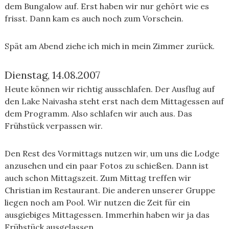
dem Bungalow auf. Erst haben wir nur gehört wie es
frisst. Dann kam es auch noch zum Vorschein.
Spät am Abend ziehe ich mich in mein Zimmer zurück.
Dienstag, 14.08.2007
Heute können wir richtig ausschlafen. Der Ausflug auf
den Lake Naivasha steht erst nach dem Mittagessen auf
dem Programm. Also schlafen wir auch aus. Das
Frühstück verpassen wir.
Den Rest des Vormittags nutzen wir, um uns die Lodge
anzusehen und ein paar Fotos zu schießen. Dann ist
auch schon Mittagszeit. Zum Mittag treffen wir
Christian im Restaurant. Die anderen unserer Gruppe
liegen noch am Pool. Wir nutzen die Zeit für ein
ausgiebiges Mittagessen. Immerhin haben wir ja das
Frühstück ausgelassen.