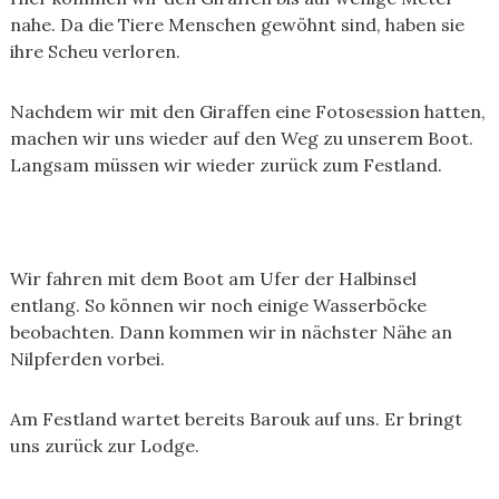
nahe. Da die Tiere Menschen gewöhnt sind, haben sie
ihre Scheu verloren.
Nachdem wir mit den Giraffen eine Fotosession hatten,
machen wir uns wieder auf den Weg zu unserem Boot.
Langsam müssen wir wieder zurück zum Festland.
Wir fahren mit dem Boot am Ufer der Halbinsel
entlang. So können wir noch einige Wasserböcke
beobachten. Dann kommen wir in nächster Nähe an
Nilpferden vorbei.
Am Festland wartet bereits Barouk auf uns. Er bringt
uns zurück zur Lodge.