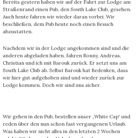
Bereits gestern haben wir auf der Fahrt zur Lodge am
Straßenrand einen Pub, den South Lake Club, gesehen.
Auch heute fahren wir wieder daran vorbei. Wir
beschließen, dem Pub heute noch einen Besuch
abzustatten.
Nachdem wir in der Lodge angekommen sind und die
anderen abgeladen haben, fahren Ronny, Andreas,
Christian und ich mit Barouk zurück. Er setzt uns am
South Lake Club ab. Selbst Barouk hat Bedenken, dass
wir hier gut aufgehoben sind und wieder zurück zur
Lodge kommen. Doch wir sind uns sicher.
Wir gehen in den Pub, bestellen unser „White Cap“ und
reden über den nun schon fast vergangenen Urlaub.
Was haben wir nicht alles in den letzten 2 Wochen