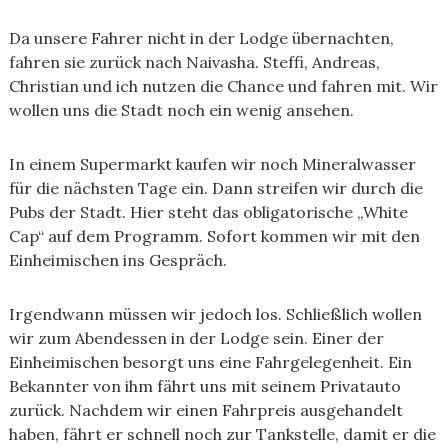
Da unsere Fahrer nicht in der Lodge übernachten,
fahren sie zurück nach Naivasha. Steffi, Andreas,
Christian und ich nutzen die Chance und fahren mit. Wir
wollen uns die Stadt noch ein wenig ansehen.
In einem Supermarkt kaufen wir noch Mineralwasser
für die nächsten Tage ein. Dann streifen wir durch die
Pubs der Stadt. Hier steht das obligatorische „White
Cap“ auf dem Programm. Sofort kommen wir mit den
Einheimischen ins Gespräch.
Irgendwann müssen wir jedoch los. Schließlich wollen
wir zum Abendessen in der Lodge sein. Einer der
Einheimischen besorgt uns eine Fahrgelegenheit. Ein
Bekannter von ihm fährt uns mit seinem Privatauto
zurück. Nachdem wir einen Fahrpreis ausgehandelt
haben, fährt er schnell noch zur Tankstelle, damit er die