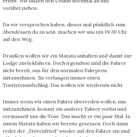
erlebt. Wir lassen den Urlaub nochmal an uns
vorüberziehen.
Da wir versprochen haben, dieses mal pünktlich zum
Abendessen da zu sein, machen wir uns um 19:30 Uhr
auf den Weg.
Draußen wollen wir ein Matatu anhalten und damit zur
Lodge zurückfahren. Doch irgendwie sind die Fahrer
nicht bereit, uns für den normalen Fahrpreis
mitzunehmen. Sie verlangen immer einen
Touristenaufschlag. Das wollen wir wiederum nicht.
Immer wenn wir einen Fahrer überreden wollen, uns
mitzunehmen, kommt ein anderer Fahrer vorbei und
vermasselt uns die Tour. Das macht er ein paar Mal. In
einem Matatu haben wir bereits gesessen. Doch dann
redet der „Störenfried“ wieder auf den Fahrer ein und