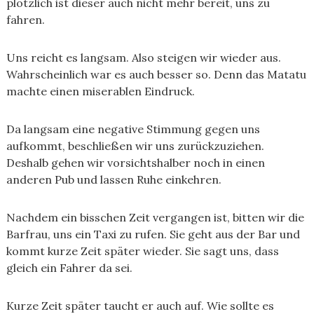
plötzlich ist dieser auch nicht mehr bereit, uns zu
fahren.
Uns reicht es langsam. Also steigen wir wieder aus.
Wahrscheinlich war es auch besser so. Denn das Matatu
machte einen miserablen Eindruck.
Da langsam eine negative Stimmung gegen uns
aufkommt, beschließen wir uns zurückzuziehen.
Deshalb gehen wir vorsichtshalber noch in einen
anderen Pub und lassen Ruhe einkehren.
Nachdem ein bisschen Zeit vergangen ist, bitten wir die
Barfrau, uns ein Taxi zu rufen. Sie geht aus der Bar und
kommt kurze Zeit später wieder. Sie sagt uns, dass
gleich ein Fahrer da sei.
Kurze Zeit später taucht er auch auf. Wie sollte es