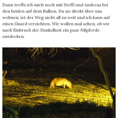
Dann treffe ich mich noch mit Steffi und Andreas bei
den beiden auf dem Balkon. Da sie direkt über uns
wohnen, ist der Weg nicht all zu weit und ich kann auf
einen Guard verzichten. Wir wollen mal sehen, ob wir
nach Einbruch der Dunkelheit ein paar Nilpferde
entdecken.