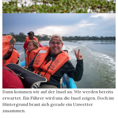
Dann kommen wir auf der Insel an. Wir werden bereits
erwartet. Ein Führer wird uns die Insel zeigen. Doch im
Hintergrund braut sich gerade ein Unwetter
zusammen.