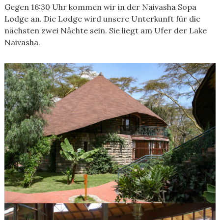
Gegen 16:30 Uhr kommen wir in der Naivasha Sopa
Lodge an. Die Lodge wird unsere Unterkunft für die
nächsten zwei Nächte sein. Sie liegt am Ufer der Lake
Naivasha.