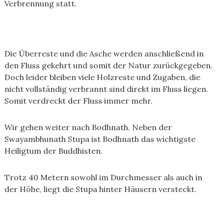
Verbrennung statt.
Die Überreste und die Asche werden anschließend in
den Fluss gekehrt und somit der Natur zurückgegeben.
Doch leider bleiben viele Holzreste und Zugaben, die
nicht vollständig verbrannt sind direkt im Fluss liegen.
Somit verdreckt der Fluss immer mehr.
Wir gehen weiter nach Bodhnath. Neben der
Swayambhunath Stupa ist Bodhnath das wichtigste
Heiligtum der Buddhisten.
Trotz 40 Metern sowohl im Durchmesser als auch in
der Höhe, liegt die Stupa hinter Häusern versteckt.