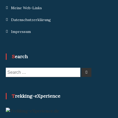
Meine Web-Links
Datenschutzerklärung
Impressum
Search
Search
Search
for:
Trekking-eXperience