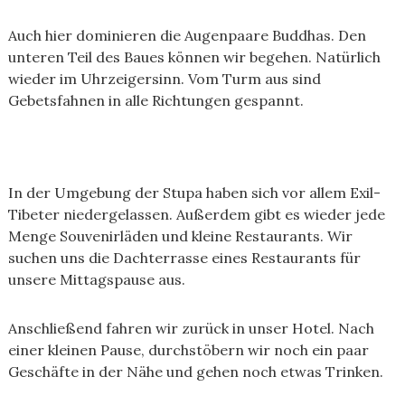
Auch hier dominieren die Augenpaare Buddhas. Den
unteren Teil des Baues können wir begehen. Natürlich
wieder im Uhrzeigersinn. Vom Turm aus sind
Gebetsfahnen in alle Richtungen gespannt.
In der Umgebung der Stupa haben sich vor allem Exil-
Tibeter niedergelassen. Außerdem gibt es wieder jede
Menge Souvenirläden und kleine Restaurants. Wir
suchen uns die Dachterrasse eines Restaurants für
unsere Mittagspause aus.
Anschließend fahren wir zurück in unser Hotel. Nach
einer kleinen Pause, durchstöbern wir noch ein paar
Geschäfte in der Nähe und gehen noch etwas Trinken.