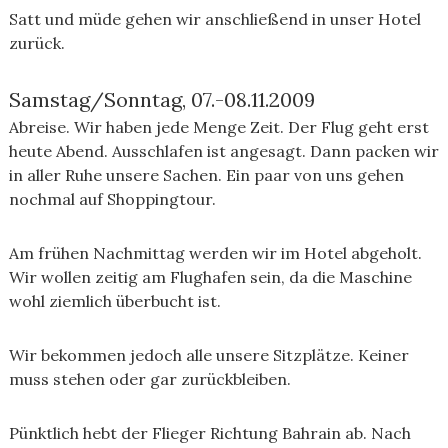
Satt und müde gehen wir anschließend in unser Hotel
zurück.
Samstag/Sonntag, 07.-08.11.2009
Abreise. Wir haben jede Menge Zeit. Der Flug geht erst
heute Abend. Ausschlafen ist angesagt. Dann packen wir
in aller Ruhe unsere Sachen. Ein paar von uns gehen
nochmal auf Shoppingtour.
Am frühen Nachmittag werden wir im Hotel abgeholt.
Wir wollen zeitig am Flughafen sein, da die Maschine
wohl ziemlich überbucht ist.
Wir bekommen jedoch alle unsere Sitzplätze. Keiner
muss stehen oder gar zurückbleiben.
Pünktlich hebt der Flieger Richtung Bahrain ab. Nach