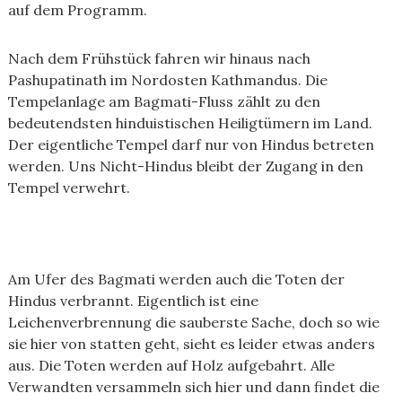
auf dem Programm.
Nach dem Frühstück fahren wir hinaus nach
Pashupatinath im Nordosten Kathmandus. Die
Tempelanlage am Bagmati-Fluss zählt zu den
bedeutendsten hinduistischen Heiligtümern im Land.
Der eigentliche Tempel darf nur von Hindus betreten
werden. Uns Nicht-Hindus bleibt der Zugang in den
Tempel verwehrt.
Am Ufer des Bagmati werden auch die Toten der
Hindus verbrannt. Eigentlich ist eine
Leichenverbrennung die sauberste Sache, doch so wie
sie hier von statten geht, sieht es leider etwas anders
aus. Die Toten werden auf Holz aufgebahrt. Alle
Verwandten versammeln sich hier und dann findet die