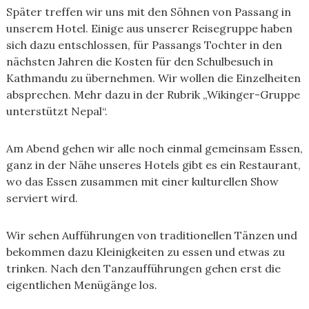
Später treffen wir uns mit den Söhnen von Passang in
unserem Hotel. Einige aus unserer Reisegruppe haben
sich dazu entschlossen, für Passangs Tochter in den
nächsten Jahren die Kosten für den Schulbesuch in
Kathmandu zu übernehmen. Wir wollen die Einzelheiten
absprechen. Mehr dazu in der Rubrik „Wikinger-Gruppe
unterstützt Nepal“.
Am Abend gehen wir alle noch einmal gemeinsam Essen,
ganz in der Nähe unseres Hotels gibt es ein Restaurant,
wo das Essen zusammen mit einer kulturellen Show
serviert wird.
Wir sehen Aufführungen von traditionellen Tänzen und
bekommen dazu Kleinigkeiten zu essen und etwas zu
trinken. Nach den Tanzaufführungen gehen erst die
eigentlichen Menügänge los.