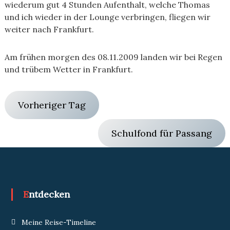
wiederum gut 4 Stunden Aufenthalt, welche Thomas
und ich wieder in der Lounge verbringen, fliegen wir
weiter nach Frankfurt.
Am frühen morgen des 08.11.2009 landen wir bei Regen
und trübem Wetter in Frankfurt.
Vorheriger Tag
Schulfond für Passang
Entdecken
Meine Reise-Timeline