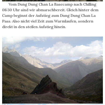
Vom Dung Dung Chan La Basecamp nach Chilling
08:30 Uhr sind wir abmarschbereit. Gleich hinter dem
Camp beginnt der Aufstieg zum Dung Dung Chan La
Pass. Also nicht viel Zeit zum Warmlaufen, sondern
direkt in den steilen Aufstieg hinein.