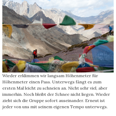
Wieder erklimmen wir langsam Höhenmeter für
Höhenmeter einen Pass. Unterwegs fängt es zum
ersten Mal leicht zu schneien an. Nicht sehr viel, aber
immerhin. Noch bleibt der Schnee nicht liegen. Wieder
zieht sich die Gruppe sofort auseinander. Erneut ist
jeder von uns mit seinem eigenen Tempo unterwegs.