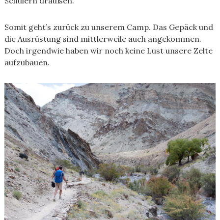
Schülern draußen.
Somit geht’s zurück zu unserem Camp. Das Gepäck und
die Ausrüstung sind mittlerweile auch angekommen.
Doch irgendwie haben wir noch keine Lust unsere Zelte
aufzubauen.