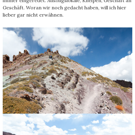
immer eingeredet. Ausflugslokale, Kneipen, Geschäft an
Geschäft. Woran wir noch gedacht haben, will ich hier
lieber gar nicht erwähnen.