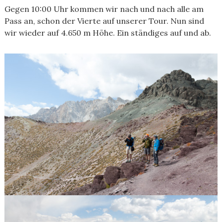
Gegen 10:00 Uhr kommen wir nach und nach alle am
Pass an, schon der Vierte auf unserer Tour. Nun sind
wir wieder auf 4.650 m Höhe. Ein ständiges auf und ab.