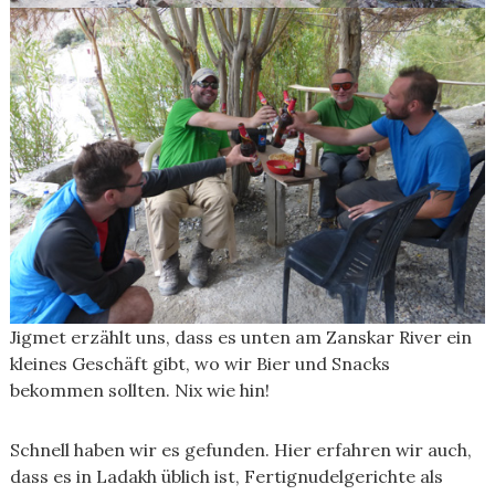
Jigmet erzählt uns, dass es unten am Zanskar River ein
kleines Geschäft gibt, wo wir Bier und Snacks
bekommen sollten. Nix wie hin!
Schnell haben wir es gefunden. Hier erfahren wir auch,
dass es in Ladakh üblich ist, Fertignudelgerichte als