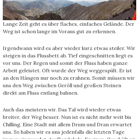
Lange Zeit geht es über flaches, einfaches Gelände. Der
Weg ist schon lange im Voraus gut zu erkennen.
Irgendwann wird es aber wieder kurz etwas steiler. Wir
steigen in das Flussbett ab. Tief eingeschnitten liegt es
vor uns. Der Regen und somit der Fluss haben ganze
Arbeit geleistet. Oft wurde der Weg weggespült. Er ist
an den Hängen nur noch zu erahnen. Somit müssen wir
uns den Weg zwischen Geröll und großen Steinen
direkt am Fluss entlang bahnen.
Auch das meistern wir. Das Tal wird wieder etwas
breiter, der Weg besser. Nun ist es nicht mehr weit bis
Chilling. Eine Stadt mit allem Drum und Dran erwartet
uns. So haben wir es uns jedenfalls die letzten Tage