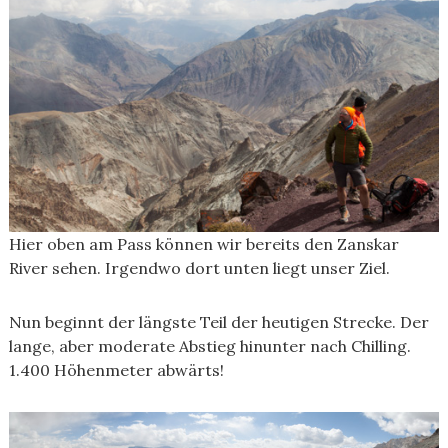
Hier oben am Pass können wir bereits den Zanskar
River sehen. Irgendwo dort unten liegt unser Ziel.
Nun beginnt der längste Teil der heutigen Strecke. Der
lange, aber moderate Abstieg hinunter nach Chilling.
1.400 Höhenmeter abwärts!