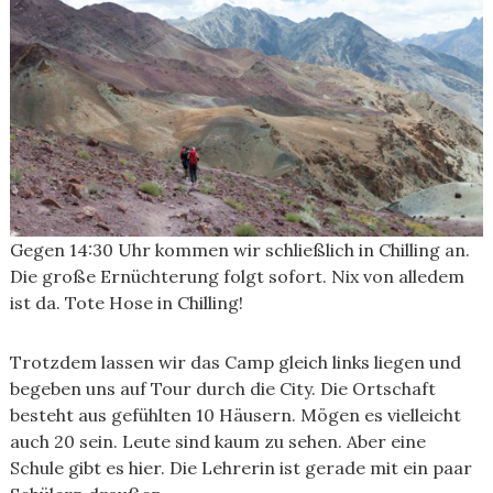
Gegen 14:30 Uhr kommen wir schließlich in Chilling an.
Die große Ernüchterung folgt sofort. Nix von alledem
ist da. Tote Hose in Chilling!
Trotzdem lassen wir das Camp gleich links liegen und
begeben uns auf Tour durch die City. Die Ortschaft
besteht aus gefühlten 10 Häusern. Mögen es vielleicht
auch 20 sein. Leute sind kaum zu sehen. Aber eine
Schule gibt es hier. Die Lehrerin ist gerade mit ein paar