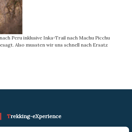
 nach Peru inklusive Inka-Trail nach Machu Picchu
sagt. Also mussten wir uns schnell nach Ersatz
Trekking-eXperience