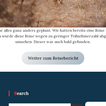
 alles ganz anders geplant. Wir hatten bereits eine Reise
 wurde diese Reise wegen zu geringer Teilnehmerzahl abge
umsehen. Dieser war auch bald gefunden.
Weiter zum Reisebericht
Search