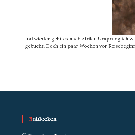
Und wieder geht es nach Afrika. Ursprünglich war
gebucht. Doch ein paar Wochen vor Reisebeginn
Entdecken