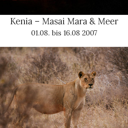
Kenia – Masai Mara & Meer
01.08. bis 16.08 2007