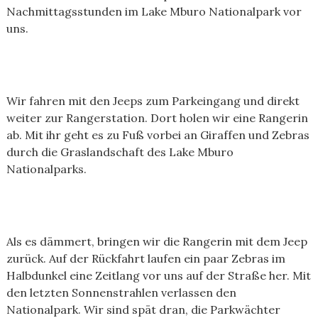
Nachmittagsstunden im Lake Mburo Nationalpark vor
uns.
Wir fahren mit den Jeeps zum Parkeingang und direkt
weiter zur Rangerstation. Dort holen wir eine Rangerin
ab. Mit ihr geht es zu Fuß vorbei an Giraffen und Zebras
durch die Graslandschaft des Lake Mburo
Nationalparks.
Als es dämmert, bringen wir die Rangerin mit dem Jeep
zurück. Auf der Rückfahrt laufen ein paar Zebras im
Halbdunkel eine Zeitlang vor uns auf der Straße her. Mit
den letzten Sonnenstrahlen verlassen den
Nationalpark. Wir sind spät dran, die Parkwächter