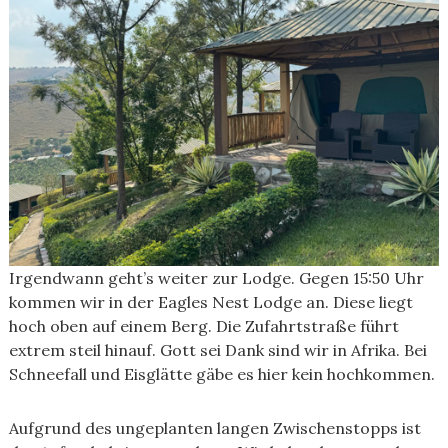
Irgendwann geht’s weiter zur Lodge. Gegen 15:50 Uhr
kommen wir in der Eagles Nest Lodge an. Diese liegt
hoch oben auf einem Berg. Die Zufahrtstraße führt
extrem steil hinauf. Gott sei Dank sind wir in Afrika. Bei
Schneefall und Eisglätte gäbe es hier kein hochkommen.
Aufgrund des ungeplanten langen Zwischenstopps ist