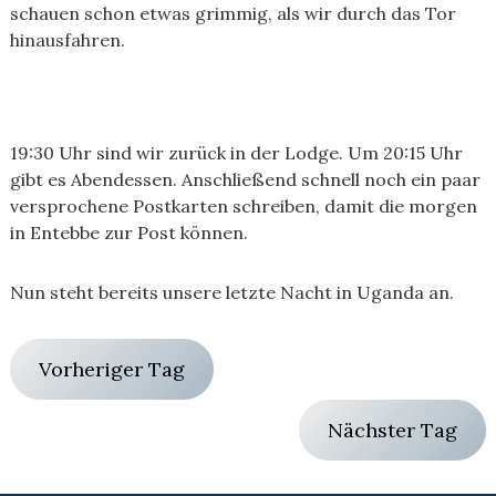
schauen schon etwas grimmig, als wir durch das Tor
hinausfahren.
19:30 Uhr sind wir zurück in der Lodge. Um 20:15 Uhr
gibt es Abendessen. Anschließend schnell noch ein paar
versprochene Postkarten schreiben, damit die morgen
in Entebbe zur Post können.
Nun steht bereits unsere letzte Nacht in Uganda an.
Vorheriger Tag
Nächster Tag