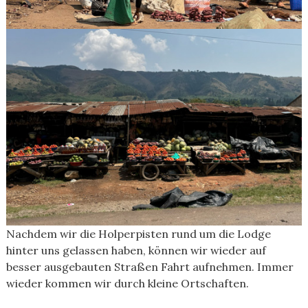
Nachdem wir die Holperpisten rund um die Lodge
hinter uns gelassen haben, können wir wieder auf
besser ausgebauten Straßen Fahrt aufnehmen. Immer
wieder kommen wir durch kleine Ortschaften.