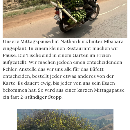
Unsere Mittagspause hat Nathan kurz hinter Mbabara
eingeplant. In einem kleinen Restaurant machen wir
Pause. Die Tische sind in einem Garten im Freien
aufgestellt. Wir machen jedoch einen entscheidenden
Fehler. Anstelle das wir uns alle für das Büfett
entscheiden, bestellt jeder etwas anderes von der
Karte. Es dauert ewig, bis jeder von uns sein Essen
bekommen hat. So wird aus einer kurzen Mittagspause,
ein fast 2-stündiger Stopp.