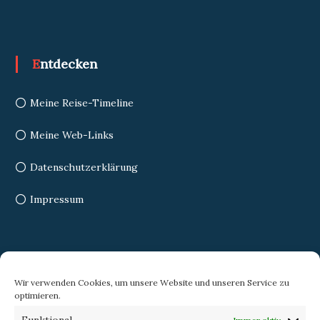
Entdecken
Meine Reise-Timeline
Meine Web-Links
Datenschutzerklärung
Impressum
Search
Wir verwenden Cookies, um unsere Website und unseren Service zu
optimieren.
Search
Search