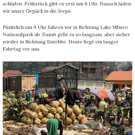
schlafen. Frühstück gibt es erst um 8 Uhr. Danach laden
wir unser Gepäck in die Jeeps.
Pünktlich um 9 Uhr fahren wir in Richtung Lake Mburo
Nationalpark ab. Damit geht es so langsam, aber sicher
wieder in Richtung Entebbe. Heute liegt ein langer
Fahrtag vor uns.