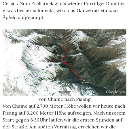
Celsius. Zum Frühstück gibt’s wieder Porridge. Damit es
etwas besser schmeckt, wird das Ganze mit ein paar
Äpfeln aufgepimpt.
Von Chame nach Pisang
Von Chame auf 2.700 Meter Höhe wollen wir heute nach
Pisang auf 3.200 Meter Höhe aufsteigen. Nach unserem
Start gegen 8:30Uhr laufen wir die ersten Stunden auf
der Straße. Am späten Vormittag erreichen wir die