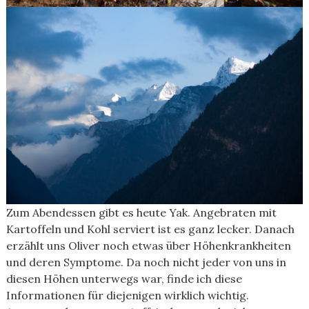
Zum Abendessen gibt es heute Yak. Angebraten mit
Kartoffeln und Kohl serviert ist es ganz lecker. Danach
erzählt uns Oliver noch etwas über Höhenkrankheiten
und deren Symptome. Da noch nicht jeder von uns in
diesen Höhen unterwegs war, finde ich diese
Informationen für diejenigen wirklich wichtig.