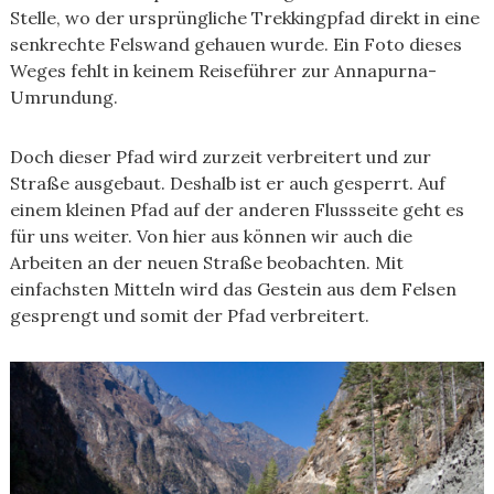
Stelle, wo der ursprüngliche Trekkingpfad direkt in eine
senkrechte Felswand gehauen wurde. Ein Foto dieses
Weges fehlt in keinem Reiseführer zur Annapurna-
Umrundung.
Doch dieser Pfad wird zurzeit verbreitert und zur
Straße ausgebaut. Deshalb ist er auch gesperrt. Auf
einem kleinen Pfad auf der anderen Flussseite geht es
für uns weiter. Von hier aus können wir auch die
Arbeiten an der neuen Straße beobachten. Mit
einfachsten Mitteln wird das Gestein aus dem Felsen
gesprengt und somit der Pfad verbreitert.