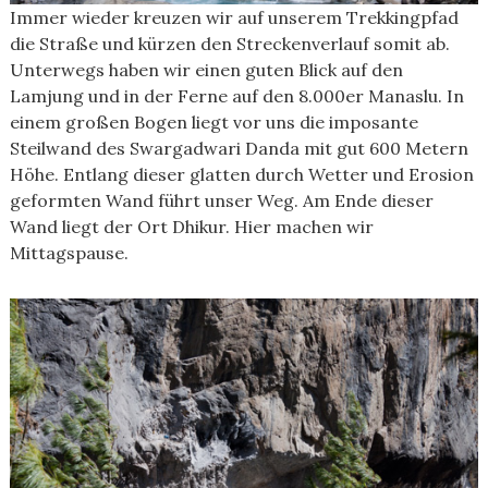
Immer wieder kreuzen wir auf unserem Trekkingpfad
die Straße und kürzen den Streckenverlauf somit ab.
Unterwegs haben wir einen guten Blick auf den
Lamjung und in der Ferne auf den 8.000er Manaslu. In
einem großen Bogen liegt vor uns die imposante
Steilwand des Swargadwari Danda mit gut 600 Metern
Höhe. Entlang dieser glatten durch Wetter und Erosion
geformten Wand führt unser Weg. Am Ende dieser
Wand liegt der Ort Dhikur. Hier machen wir
Mittagspause.