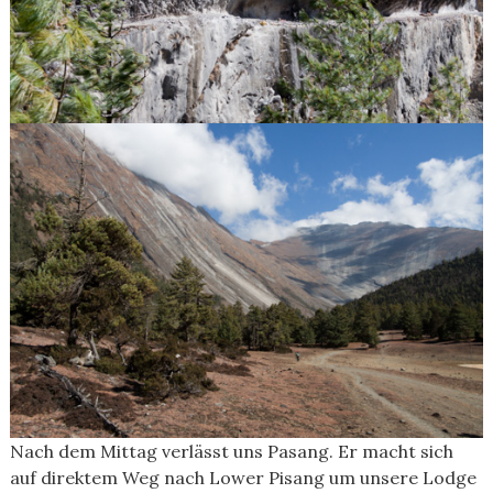
Nach dem Mittag verlässt uns Pasang. Er macht sich
auf direktem Weg nach Lower Pisang um unsere Lodge