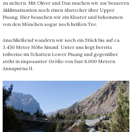
zu sichern. Mit Oliver und Dan machen wir zur besseren
Akklimatisation noch einen Abstecher über Upper
Pisang. Hier besuchen wir ein Kloster und bekommen
von den Mönchen sogar noch heißen Tee.
Anschließend wandern wir noch ein Stück bis auf ca.
3.450 Meter Höhe hinauf. Unter uns liegt bereits
teilweise im Schatten Lower Pisang und gegenüber
steht in imposanter Größe von fast 8.000 Metern
Annapurna II.