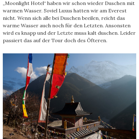
„Moonlight Hotel“ haben wir schon wieder Duschen mit
warmen Wasser. Soviel Luxus hatten wir am Everest
nicht. Wenn sich alle bei Duschen beeilen, reicht das
warme Wasser auch noch für den Letzten. Ansonsten
wird es knapp und der Letzte muss kalt duschen. Leider
passiert das auf der Tour doch des Öfteren.