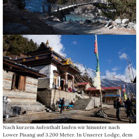
Nach kurzem Aufenthalt laufen wir hinunter nach
Lower Pisang auf 3.200 Meter. In Unserer Lodge, dem