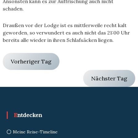
Ansonsten kann es zur Auffrischung auch nicht
schaden.
Draußen vor der Lodge ist es mittlerweile recht kalt
geworden, so verwundert es auch nicht das 21:00 Uhr
bereits alle wieder in ihren Schlafsäcken liegen.
Vorheriger Tag
Nächster Tag
Entdecken
Meine Reise-Timeline