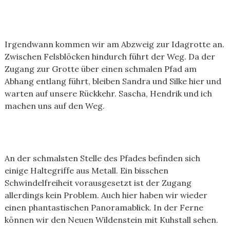
Irgendwann kommen wir am Abzweig zur Idagrotte an.
Zwischen Felsblöcken hindurch führt der Weg. Da der
Zugang zur Grotte über einen schmalen Pfad am
Abhang entlang führt, bleiben Sandra und Silke hier und
warten auf unsere Rückkehr. Sascha, Hendrik und ich
machen uns auf den Weg.
An der schmalsten Stelle des Pfades befinden sich
einige Haltegriffe aus Metall. Ein bisschen
Schwindelfreiheit vorausgesetzt ist der Zugang
allerdings kein Problem. Auch hier haben wir wieder
einen phantastischen Panoramablick. In der Ferne
können wir den Neuen Wildenstein mit Kuhstall sehen.