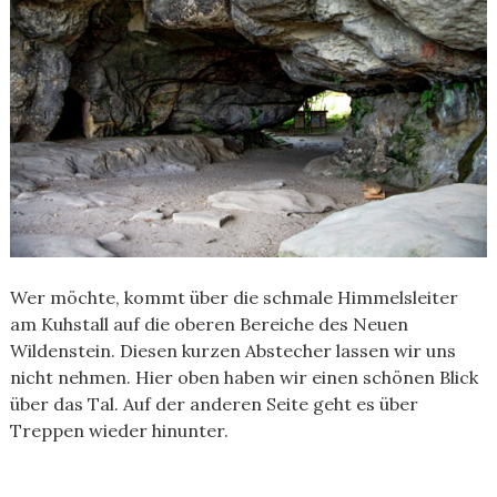
Wer möchte, kommt über die schmale Himmelsleiter
am Kuhstall auf die oberen Bereiche des Neuen
Wildenstein. Diesen kurzen Abstecher lassen wir uns
nicht nehmen. Hier oben haben wir einen schönen Blick
über das Tal. Auf der anderen Seite geht es über
Treppen wieder hinunter.