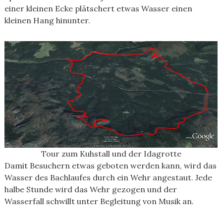
einer kleinen Ecke plätschert etwas Wasser einen
kleinen Hang hinunter.
Tour zum Kuhstall und der Idagrotte
Damit Besuchern etwas geboten werden kann, wird das
Wasser des Bachlaufes durch ein Wehr angestaut. Jede
halbe Stunde wird das Wehr gezogen und der
Wasserfall schwillt unter Begleitung von Musik an.