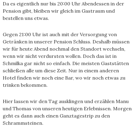
Da es eigentlich nur bis 20:00 Uhr Abendessen in der
Pension gibt, bleiben wir gleich im Gastraum und
bestellen uns etwas.
Gegen 21:00 Uhr ist auch mit der Versorgung von
Getränken in unserer Pension Schluss. Deshalb müssen
wir für heute Abend nochmal den Standort wechseln,
wenn wir nicht verdursten wollen. Doch das ist in
Schmilka gar nicht so einfach. Die meisten Gaststätten
schließen alle um diese Zeit. Nur in einem anderen
Hotel finden wir noch eine Bar, wo wir noch etwas zu
trinken bekommen.
Hier lassen wir den Tag ausklingen und erzählen Manu
und Thomas von unseren heutigen Erlebnissen. Morgen
geht es dann auch einen Ganztagestrip zu den
Schrammsteinen.