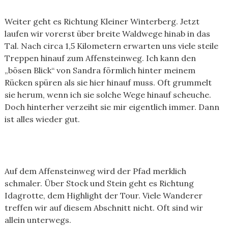
Weiter geht es Richtung Kleiner Winterberg. Jetzt
laufen wir vorerst über breite Waldwege hinab in das
Tal. Nach circa 1,5 Kilometern erwarten uns viele steile
Treppen hinauf zum Affensteinweg. Ich kann den
„bösen Blick“ von Sandra förmlich hinter meinem
Rücken spüren als sie hier hinauf muss. Oft grummelt
sie herum, wenn ich sie solche Wege hinauf scheuche.
Doch hinterher verzeiht sie mir eigentlich immer. Dann
ist alles wieder gut.
Auf dem Affensteinweg wird der Pfad merklich
schmaler. Über Stock und Stein geht es Richtung
Idagrotte, dem Highlight der Tour. Viele Wanderer
treffen wir auf diesem Abschnitt nicht. Oft sind wir
allein unterwegs.