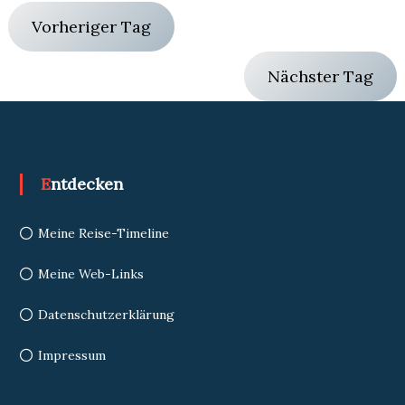
Vorheriger Tag
Nächster Tag
Entdecken
Meine Reise-Timeline
Meine Web-Links
Datenschutzerklärung
Impressum