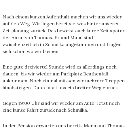
Nach einem kurzen Aufenthalt machen wir uns wieder
auf den Weg. Wir liegen bereits etwas hinter unserer
Zeitplanung zurück. Das beweist auch kurze Zeit später
der Anruf von Thomas. Er und Manu sind
zwischenzeitlich in Schmilka angekommen und fragen
sich schon wo wir bleiben.
Eine gute dreiviertel Stunde wird es allerdings noch
dauern, bis wir wieder am Parkplatz Beuthenfall
ankommen. Noch einmal müssen wir mehrere Treppen
hinabsteigen. Dann führt uns ein breiter Weg zurück.
Gegen 19:00 Uhr sind wir wieder am Auto. Jetzt noch
eine kurze Fahrt zurück nach Schmilka.
In der Pension erwarten uns bereits Manu und Thomas.