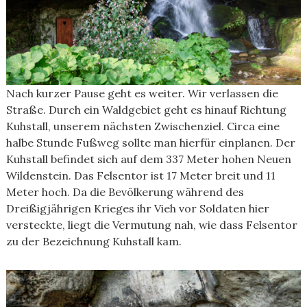
Nach kurzer Pause geht es weiter. Wir verlassen die
Straße. Durch ein Waldgebiet geht es hinauf Richtung
Kuhstall, unserem nächsten Zwischenziel. Circa eine
halbe Stunde Fußweg sollte man hierfür einplanen. Der
Kuhstall befindet sich auf dem 337 Meter hohen Neuen
Wildenstein. Das Felsentor ist 17 Meter breit und 11
Meter hoch. Da die Bevölkerung während des
Dreißigjährigen Krieges ihr Vieh vor Soldaten hier
versteckte, liegt die Vermutung nah, wie dass Felsentor
zu der Bezeichnung Kuhstall kam.