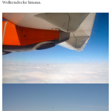
Wolkendecke hinaus.