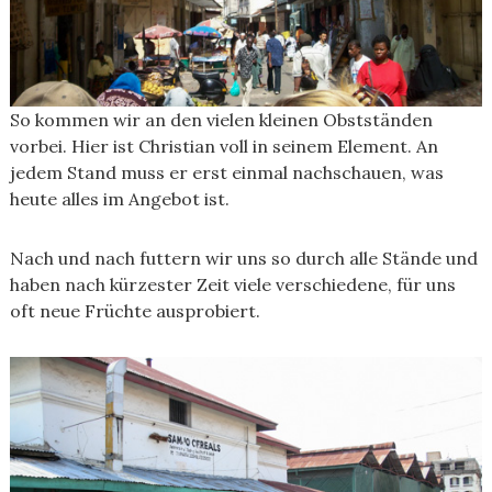
So kommen wir an den vielen kleinen Obstständen
vorbei. Hier ist Christian voll in seinem Element. An
jedem Stand muss er erst einmal nachschauen, was
heute alles im Angebot ist.
Nach und nach futtern wir uns so durch alle Stände und
haben nach kürzester Zeit viele verschiedene, für uns
oft neue Früchte ausprobiert.