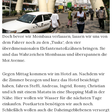
Doch bevor wir Mombasa verlassen, lassen wir uns von
dem Fahrer noch zu den „Tusks“, den vier
überdimensionalen Elefantenstoßzähnen bringen. Sie
sind das Wahrzeichen Mombasas und überspannen die
Moi Avenue.
Gegen Mittag kommen wir im Hotel an. Nachdem wir
die Zimmer bezogen und kurz das Hotel besichtigt
haben, fahren Steffi, Andreas, Ingrid, Ronny, Christian
und ich mit einem Matatu in eine Shopping Mall in der
Nähe. Hier wollen wir Wasser für die nächsten Tage
einkaufen. Postkarten benötigen wir auch noch.
Schließlich wollen auch die Daheimgebliebenen versorgt