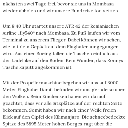
nächsten zwei Tage frei, bevor sie uns in Mombasa
wieder abholen und wir unsere Rundreise fortsetzen.
Um 8:40 Uhr startet unsere ATR 42 der kenianischen
Airline „fly540“ nach Mombasa. Zu Fuß laufen wir vom
Terminal zu unserem Flieger. Dabei können wir sehen,
wie mit dem Gepäck auf dem Flughafen umgegangen
wird. Aus einer Boeing fallen die Taschen einfach aus
der Ladeluke auf den Boden. Kein Wunder, dass Ronnys
Tasche kaputt angekommen ist.
Mit der Propellermaschine begeben wir uns auf 3000
Meter Flughöhe. Damit befinden wir uns gerade so über
den Wolken. Beim Einchecken haben wir darauf
geachtet, dass wir alle Sitzplätze auf der rechten Seite
bekommen. Somit haben wir nach einer Weile freien
Blick auf den Gipfel des Kilimanjaro. Die schneebedeckte
Spitze des 5895 Meter hohen Berges ragt über die