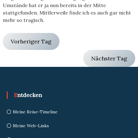
Umstände hat er ja nun bereits in der Mitte
stattgefunden. Mittlerweile finde ich es auch gar nicht
mehr so tragisch.
Vorheriger Tag
Nächster Tag
Entdecken
Meine Reise-Timeline
Meine Web-Links