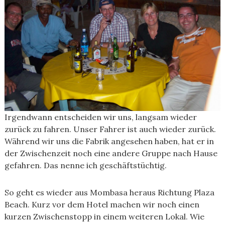
Irgendwann entscheiden wir uns, langsam wieder
zurück zu fahren. Unser Fahrer ist auch wieder zurück.
Während wir uns die Fabrik angesehen haben, hat er in
der Zwischenzeit noch eine andere Gruppe nach Hause
gefahren. Das nenne ich geschäftstüchtig.
So geht es wieder aus Mombasa heraus Richtung Plaza
Beach. Kurz vor dem Hotel machen wir noch einen
kurzen Zwischenstopp in einem weiteren Lokal. Wie