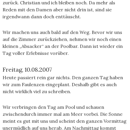
zurück. Christian und ich bleiben noch. Da mehr als
Reden mit den Damen aber nicht drin ist, sind sie
irgendwann dann doch enttäuscht.
Wir machen uns auch bald auf den Weg. Bevor wir uns
auf die Zimmer zurückziehen, nehmen wir noch einen
kleinen „Absacker“ an der Poolbar. Dann ist wieder ein
Tag voller Erlebnisse vorüber.
Freitag, 10.08.2007
Heute passiert rein gar nichts. Den ganzen Tag haben
wir zum Faulenzen eingeplant. Deshalb gibt es auch
nicht wirklich viel zu schreiben.
Wir verbringen den Tag am Pool und schauen
zwischendurch immer mal am Meer vorbei. Die Sonne
meint es gut mit uns und scheint den ganzen Vormittag
unermüdlich auf uns herab. Am Nachmittag kommt