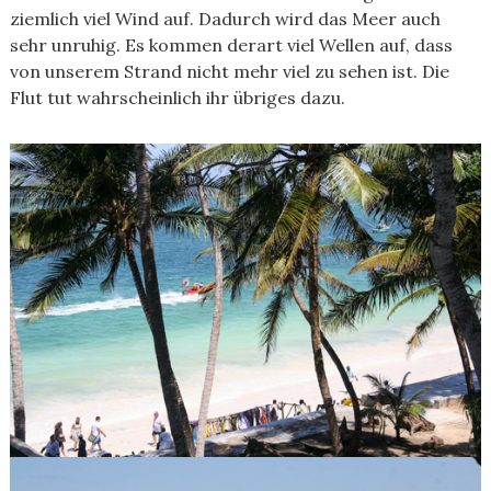
ziemlich viel Wind auf. Dadurch wird das Meer auch
sehr unruhig. Es kommen derart viel Wellen auf, dass
von unserem Strand nicht mehr viel zu sehen ist. Die
Flut tut wahrscheinlich ihr übriges dazu.