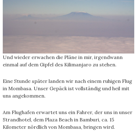
Und wieder erwachen die Pläne in mir, irgendwann
einmal auf dem Gipfel des Kilimanjaro zu stehen.
Eine Stunde später landen wir nach einem ruhigen Flug
in Mombasa. Unser Gepäck ist vollständig und heil mit
uns angekommen.
Am Flughafen erwartet uns ein Fahrer, der uns in unser
Strandhotel, dem Plaza Beach in Bamburi, ca. 15
Kilometer nördlich von Mombasa, bringen wird.