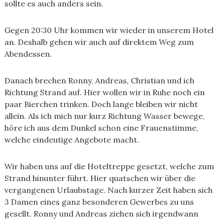
sollte es auch anders sein.
Gegen 20:30 Uhr kommen wir wieder in unserem Hotel
an. Deshalb gehen wir auch auf direktem Weg zum
Abendessen.
Danach brechen Ronny, Andreas, Christian und ich
Richtung Strand auf. Hier wollen wir in Ruhe noch ein
paar Bierchen trinken. Doch lange bleiben wir nicht
allein. Als ich mich nur kurz Richtung Wasser bewege,
höre ich aus dem Dunkel schon eine Frauenstimme,
welche eindeutige Angebote macht.
Wir haben uns auf die Hoteltreppe gesetzt, welche zum
Strand hinunter führt. Hier quatschen wir über die
vergangenen Urlaubstage. Nach kurzer Zeit haben sich
3 Damen eines ganz besonderen Gewerbes zu uns
gesellt. Ronny und Andreas ziehen sich irgendwann