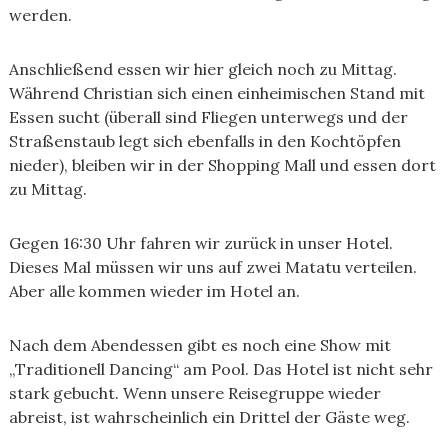
werden.
Anschließend essen wir hier gleich noch zu Mittag.
Während Christian sich einen einheimischen Stand mit
Essen sucht (überall sind Fliegen unterwegs und der
Straßenstaub legt sich ebenfalls in den Kochtöpfen
nieder), bleiben wir in der Shopping Mall und essen dort
zu Mittag.
Gegen 16:30 Uhr fahren wir zurück in unser Hotel.
Dieses Mal müssen wir uns auf zwei Matatu verteilen.
Aber alle kommen wieder im Hotel an.
Nach dem Abendessen gibt es noch eine Show mit
„Traditionell Dancing“ am Pool. Das Hotel ist nicht sehr
stark gebucht. Wenn unsere Reisegruppe wieder
abreist, ist wahrscheinlich ein Drittel der Gäste weg.