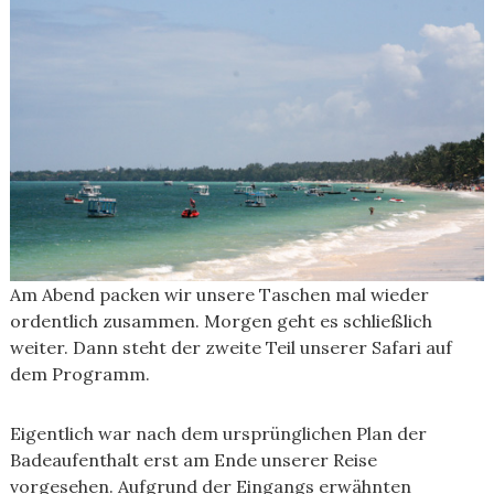
Am Abend packen wir unsere Taschen mal wieder
ordentlich zusammen. Morgen geht es schließlich
weiter. Dann steht der zweite Teil unserer Safari auf
dem Programm.
Eigentlich war nach dem ursprünglichen Plan der
Badeaufenthalt erst am Ende unserer Reise
vorgesehen. Aufgrund der Eingangs erwähnten