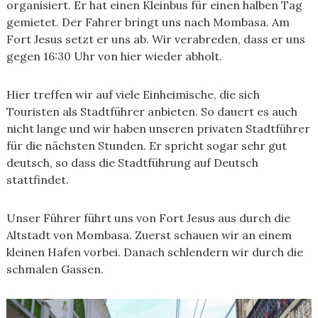
organisiert. Er hat einen Kleinbus für einen halben Tag
gemietet. Der Fahrer bringt uns nach Mombasa. Am
Fort Jesus setzt er uns ab. Wir verabreden, dass er uns
gegen 16:30 Uhr von hier wieder abholt.
Hier treffen wir auf viele Einheimische, die sich
Touristen als Stadtführer anbieten. So dauert es auch
nicht lange und wir haben unseren privaten Stadtführer
für die nächsten Stunden. Er spricht sogar sehr gut
deutsch, so dass die Stadtführung auf Deutsch
stattfindet.
Unser Führer führt uns von Fort Jesus aus durch die
Altstadt von Mombasa. Zuerst schauen wir an einem
kleinen Hafen vorbei. Danach schlendern wir durch die
schmalen Gassen.