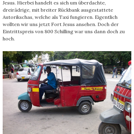
Jesus. Hierbei handelt es sich um überdachte,
dreirädrige, mit breiter Rückbank ausgestattete
Autorikschas, welche als Taxi fungieren. Eigentlich
wollten wir uns jetzt Fort Jesus ansehen. Doch der
Eintrittspreis von 800 Schilling war uns dann doch zu
hoch.