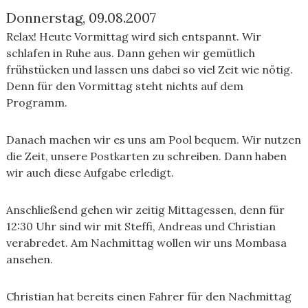
Donnerstag, 09.08.2007
Relax! Heute Vormittag wird sich entspannt. Wir
schlafen in Ruhe aus. Dann gehen wir gemütlich
frühstücken und lassen uns dabei so viel Zeit wie nötig.
Denn für den Vormittag steht nichts auf dem
Programm.
Danach machen wir es uns am Pool bequem. Wir nutzen
die Zeit, unsere Postkarten zu schreiben. Dann haben
wir auch diese Aufgabe erledigt.
Anschließend gehen wir zeitig Mittagessen, denn für
12:30 Uhr sind wir mit Steffi, Andreas und Christian
verabredet. Am Nachmittag wollen wir uns Mombasa
ansehen.
Christian hat bereits einen Fahrer für den Nachmittag