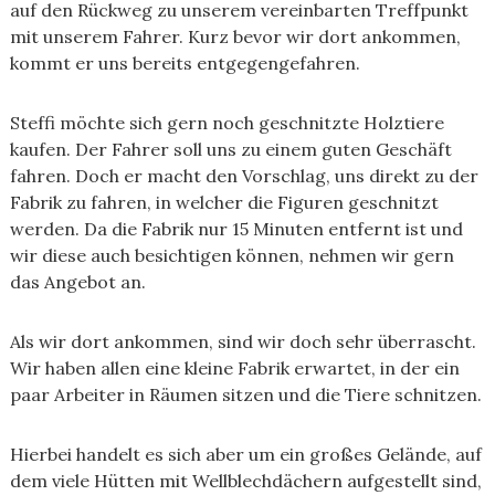
auf den Rückweg zu unserem vereinbarten Treffpunkt
mit unserem Fahrer. Kurz bevor wir dort ankommen,
kommt er uns bereits entgegengefahren.
Steffi möchte sich gern noch geschnitzte Holztiere
kaufen. Der Fahrer soll uns zu einem guten Geschäft
fahren. Doch er macht den Vorschlag, uns direkt zu der
Fabrik zu fahren, in welcher die Figuren geschnitzt
werden. Da die Fabrik nur 15 Minuten entfernt ist und
wir diese auch besichtigen können, nehmen wir gern
das Angebot an.
Als wir dort ankommen, sind wir doch sehr überrascht.
Wir haben allen eine kleine Fabrik erwartet, in der ein
paar Arbeiter in Räumen sitzen und die Tiere schnitzen.
Hierbei handelt es sich aber um ein großes Gelände, auf
dem viele Hütten mit Wellblechdächern aufgestellt sind,