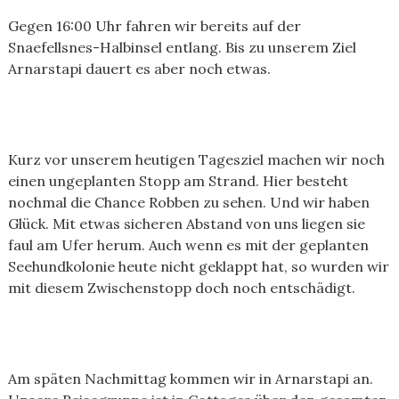
Gegen 16:00 Uhr fahren wir bereits auf der
Snaefellsnes-Halbinsel entlang. Bis zu unserem Ziel
Arnarstapi dauert es aber noch etwas.
Kurz vor unserem heutigen Tagesziel machen wir noch
einen ungeplanten Stopp am Strand. Hier besteht
nochmal die Chance Robben zu sehen. Und wir haben
Glück. Mit etwas sicheren Abstand von uns liegen sie
faul am Ufer herum. Auch wenn es mit der geplanten
Seehundkolonie heute nicht geklappt hat, so wurden wir
mit diesem Zwischenstopp doch noch entschädigt.
Am späten Nachmittag kommen wir in Arnarstapi an.