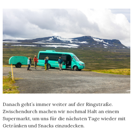
Danach geht’s immer weiter auf der Ringstraße.
Zwischendurch machen wir nochmal Halt an einem
Supermarkt, um uns für die nächsten Tage wieder mit
Getränken und Snacks einzudecken.