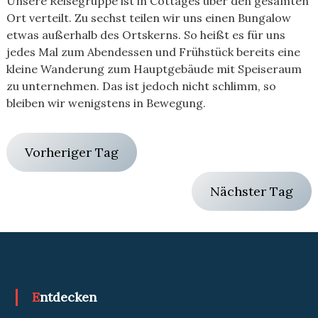
Unsere Reisegruppe ist in Cottages über den gesamten
Ort verteilt. Zu sechst teilen wir uns einen Bungalow
etwas außerhalb des Ortskerns. So heißt es für uns
jedes Mal zum Abendessen und Frühstück bereits eine
kleine Wanderung zum Hauptgebäude mit Speiseraum
zu unternehmen. Das ist jedoch nicht schlimm, so
bleiben wir wenigstens in Bewegung.
Vorheriger Tag
Nächster Tag
Entdecken