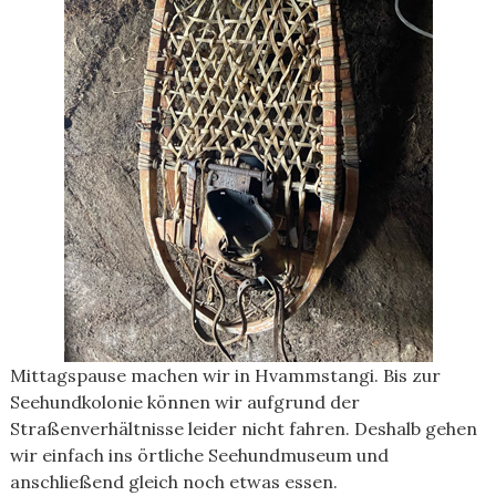
Mittagspause machen wir in Hvammstangi. Bis zur
Seehundkolonie können wir aufgrund der
Straßenverhältnisse leider nicht fahren. Deshalb gehen
wir einfach ins örtliche Seehundmuseum und
anschließend gleich noch etwas essen.