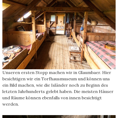
Unseren ersten Stopp machen wir in Glaumbaer. Hier
besichtigen wir ein Torfhausmuseum und können uns
ein Bild machen, wie die Isländer noch zu Beginn des
letzten Jahrhunderts gelebt haben. Die meisten Häuser
und Räume können ebenfalls von innen besichtigt
werden.