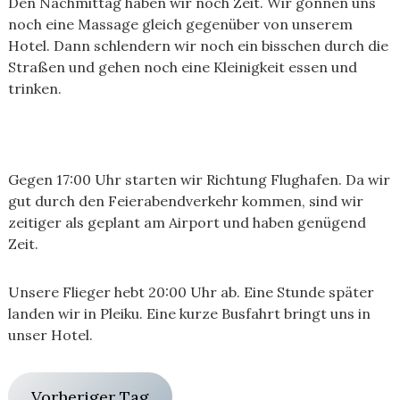
Den Nachmittag haben wir noch Zeit. Wir gönnen uns
noch eine Massage gleich gegenüber von unserem
Hotel. Dann schlendern wir noch ein bisschen durch die
Straßen und gehen noch eine Kleinigkeit essen und
trinken.
Gegen 17:00 Uhr starten wir Richtung Flughafen. Da wir
gut durch den Feierabendverkehr kommen, sind wir
zeitiger als geplant am Airport und haben genügend
Zeit.
Unsere Flieger hebt 20:00 Uhr ab. Eine Stunde später
landen wir in Pleiku. Eine kurze Busfahrt bringt uns in
unser Hotel.
Vorheriger Tag