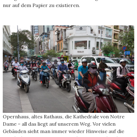
nur auf dem Papier zu existieren.
Opernhaus, altes Rathaus, die Kathedrale von Notre
Dame – all das liegt auf unserem Weg. Vor vielen
Gebäuden sieht man immer wieder Hinweise auf die