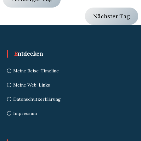
Nächster Tag
Entdecken
Meine Reise-Timeline
Meine Web-Links
Datenschutzerklärung
Impressum