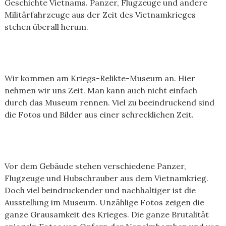
Geschichte Vietnams. Panzer, Flugzeuge und andere
Militärfahrzeuge aus der Zeit des Vietnamkrieges
stehen überall herum.
Wir kommen am Kriegs-Relikte-Museum an. Hier
nehmen wir uns Zeit. Man kann auch nicht einfach
durch das Museum rennen. Viel zu beeindruckend sind
die Fotos und Bilder aus einer schrecklichen Zeit.
Vor dem Gebäude stehen verschiedene Panzer,
Flugzeuge und Hubschrauber aus dem Vietnamkrieg.
Doch viel beindruckender und nachhaltiger ist die
Ausstellung im Museum. Unzählige Fotos zeigen die
ganze Grausamkeit des Krieges. Die ganze Brutalität