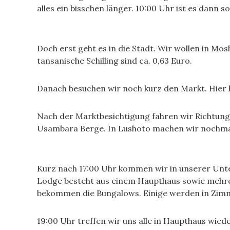
alles ein bisschen länger. 10:00 Uhr ist es dann so
Doch erst geht es in die Stadt. Wir wollen in Mo
tansanische Schilling sind ca. 0,63 Euro.
Danach besuchen wir noch kurz den Markt. Hier 
Nach der Marktbesichtigung fahren wir Richtung
Usambara Berge. In Lushoto machen wir nochmals
Kurz nach 17:00 Uhr kommen wir in unserer Unter
Lodge besteht aus einem Haupthaus sowie mehrer
bekommen die Bungalows. Einige werden in Zim
19:00 Uhr treffen wir uns alle in Haupthaus wiede