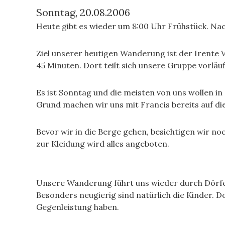
Sonntag, 20.08.2006
Heute gibt es wieder um 8:00 Uhr Frühstück. Nac
Ziel unserer heutigen Wanderung ist der Irente 
45 Minuten. Dort teilt sich unsere Gruppe vorläuf
Es ist Sonntag und die meisten von uns wollen in
Grund machen wir uns mit Francis bereits auf 
Bevor wir in die Berge gehen, besichtigen wir n
zur Kleidung wird alles angeboten.
Unsere Wanderung führt uns wieder durch Dörfer
Besonders neugierig sind natürlich die Kinder. D
Gegenleistung haben.