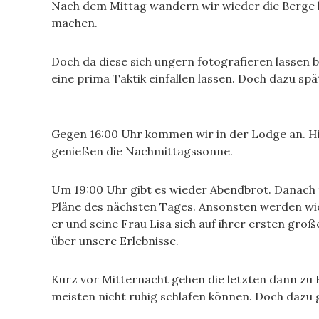
Nach dem Mittag wandern wir wieder die Berge h
machen.
Doch da diese sich ungern fotografieren lassen b
eine prima Taktik einfallen lassen. Doch dazu spä
Gegen 16:00 Uhr kommen wir in der Lodge an. Hi
genießen die Nachmittagssonne.
Um 19:00 Uhr gibt es wieder Abendbrot. Danach t
Pläne des nächsten Tages. Ansonsten werden wi
er und seine Frau Lisa sich auf ihrer ersten gro
über unsere Erlebnisse.
Kurz vor Mitternacht gehen die letzten dann zu
meisten nicht ruhig schlafen können. Doch dazu 