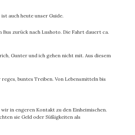
ist auch heute unser Guide.
m Bus zurück nach Lushoto. Die Fahrt dauert ca.
rich, Gunter und ich gehen nicht mit. Aus diesem
 reges, buntes Treiben. Von Lebensmitteln bis
wir in engeren Kontakt zu den Einheimischen.
chten sie Geld oder Süßigkeiten als