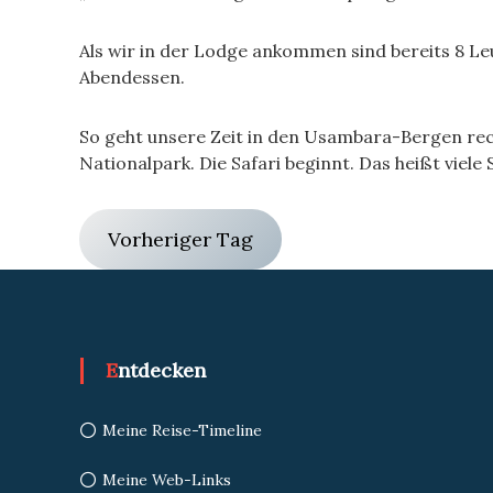
Als wir in der Lodge ankommen sind bereits 8 Le
Abendessen.
So geht unsere Zeit in den Usambara-Bergen rec
Nationalpark. Die Safari beginnt. Das heißt viele
Vorheriger Tag
Entdecken
Meine Reise-Timeline
Meine Web-Links