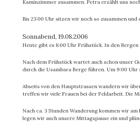
Kaminzimmer zusammen. Petra erzählt uns noch ü
Bis 23:00 Uhr sitzen wir noch so zusammen und 
Sonnabend, 19.08.2006
Heute gibt es 8:00 Uhr Frühstück. In den Bergen 
Nach dem Frühstück wartet auch schon unser Guide
durch die Usambara Berge führen. Um 9:00 Uhr
Abseits von den Hauptstrassen wandern wir über
treffen wir viele Frauen bei der Feldarbeit. Die 
Nach ca. 3 Stunden Wanderung kommen wir am hö
legen wir auch unsere Mittagspause ein und plü