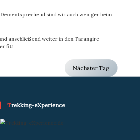
en. Dementsprechend sind wir auch weniger beim
und anschließend weiter in den Tarangire
r fit!
Nächster Tag
Trekking-eXperience