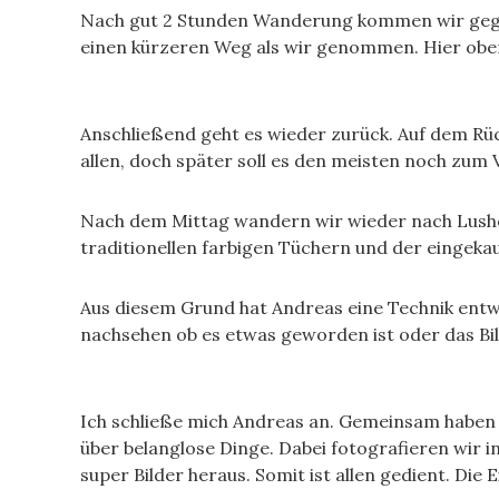
Nach gut 2 Stunden Wanderung kommen wir gegen 
einen kürzeren Weg als wir genommen. Hier oben 
Anschließend geht es wieder zurück. Auf dem Rüc
allen, doch später soll es den meisten noch zum
Nach dem Mittag wandern wir wieder nach Lushot
traditionellen farbigen Tüchern und der eingekau
Aus diesem Grund hat Andreas eine Technik entwic
nachsehen ob es etwas geworden ist oder das Bil
Ich schließe mich Andreas an. Gemeinsam haben wi
über belanglose Dinge. Dabei fotografieren wir
super Bilder heraus. Somit ist allen gedient. Die