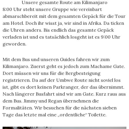
Unsere gesamte Route am Kilimanjaro
8:00 Uhr steht unsere Gruppe wie vereinbart
abmarschbereit mit dem gesamten Gepäck für die Tour
am Hotel. Doch ihr wisst ja, wir sind in Afrika. Da ticken
die Uhren anders. Bis endlich das gesamte Gepäck
verladen ist und es tatsächlich losgeht ist es 9:00 Uhr
geworden.
Mit dem Bus und unseren Guides fahren wir zum
Kilimanjaro. Zuerst geht es jedoch zum Machame Gate.
Dort müssen wir uns für die Bergbesteigung
registrieren. Da auf der Umbwe Route nicht soviel los
ist, gibt es dort keinen Parkranger, der das übernimmt.
Nach längerer Busfahrt sind wir am Gate. Kurz raus aus
dem Bus. Jimmy und Regan übernehmen die
Formalitäten. Wir besuchen für die nächsten sieben
Tage das letzte mal eine „ordentliche“ Toilette.