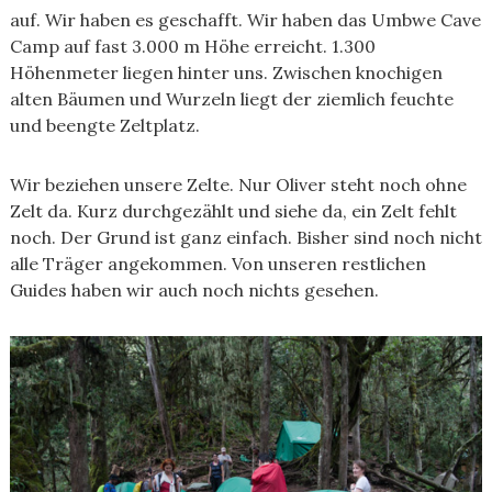
auf. Wir haben es geschafft. Wir haben das Umbwe Cave
Camp auf fast 3.000 m Höhe erreicht. 1.300
Höhenmeter liegen hinter uns. Zwischen knochigen
alten Bäumen und Wurzeln liegt der ziemlich feuchte
und beengte Zeltplatz.
Wir beziehen unsere Zelte. Nur Oliver steht noch ohne
Zelt da. Kurz durchgezählt und siehe da, ein Zelt fehlt
noch. Der Grund ist ganz einfach. Bisher sind noch nicht
alle Träger angekommen. Von unseren restlichen
Guides haben wir auch noch nichts gesehen.