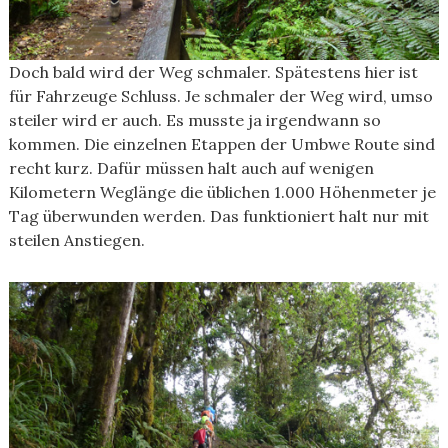
Doch bald wird der Weg schmaler. Spätestens hier ist
für Fahrzeuge Schluss. Je schmaler der Weg wird, umso
steiler wird er auch. Es musste ja irgendwann so
kommen. Die einzelnen Etappen der Umbwe Route sind
recht kurz. Dafür müssen halt auch auf wenigen
Kilometern Weglänge die üblichen 1.000 Höhenmeter je
Tag überwunden werden. Das funktioniert halt nur mit
steilen Anstiegen.