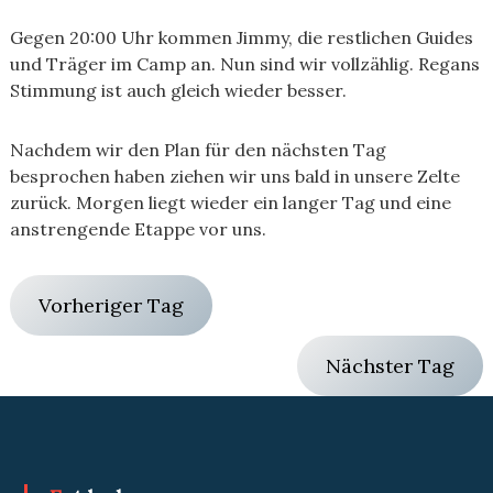
Gegen 20:00 Uhr kommen Jimmy, die restlichen Guides
und Träger im Camp an. Nun sind wir vollzählig. Regans
Stimmung ist auch gleich wieder besser.
Nachdem wir den Plan für den nächsten Tag
besprochen haben ziehen wir uns bald in unsere Zelte
zurück. Morgen liegt wieder ein langer Tag und eine
anstrengende Etappe vor uns.
Vorheriger Tag
Nächster Tag