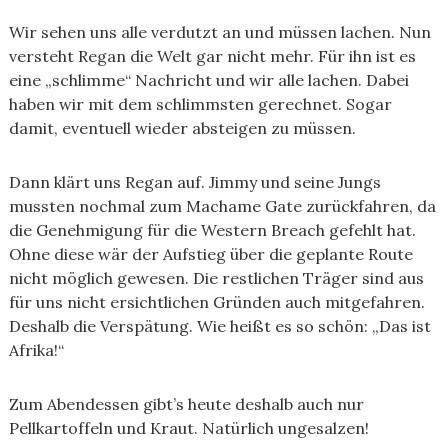
Wir sehen uns alle verdutzt an und müssen lachen. Nun
versteht Regan die Welt gar nicht mehr. Für ihn ist es
eine „schlimme“ Nachricht und wir alle lachen. Dabei
haben wir mit dem schlimmsten gerechnet. Sogar
damit, eventuell wieder absteigen zu müssen.
Dann klärt uns Regan auf. Jimmy und seine Jungs
mussten nochmal zum Machame Gate zurückfahren, da
die Genehmigung für die Western Breach gefehlt hat.
Ohne diese wär der Aufstieg über die geplante Route
nicht möglich gewesen. Die restlichen Träger sind aus
für uns nicht ersichtlichen Gründen auch mitgefahren.
Deshalb die Verspätung. Wie heißt es so schön: „Das ist
Afrika!“
Zum Abendessen gibt’s heute deshalb auch nur
Pellkartoffeln und Kraut. Natürlich ungesalzen!