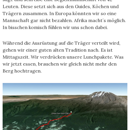
Leuten. Diese setzt sich aus den Guides, Köchen und
Trägern zusammen. In Europa könnten wir so eine
Mannschaft gar nicht bezahlen. Afrika macht´s möglich.
In bisschen komisch fühlen wir uns schon dabei.
Während die Ausrüstung auf die Träger verteilt wird,
gehen wir einer guten alten Tradition nach. Es ist
Mittagszeit. Wir verdrücken unsere Lunchpakete. Was
wir jetzt essen, brauchen wir gleich nicht mehr den
Berg hochtragen.