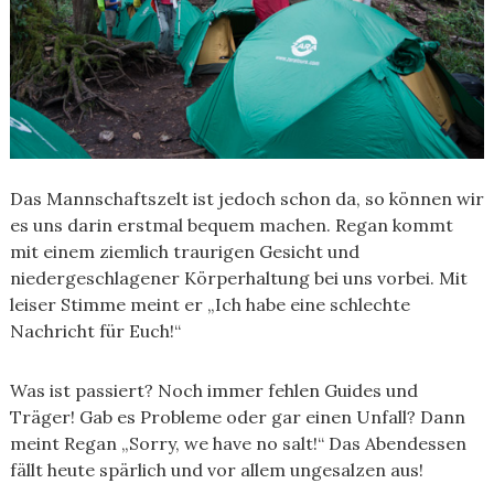
Das Mannschaftszelt ist jedoch schon da, so können wir
es uns darin erstmal bequem machen. Regan kommt
mit einem ziemlich traurigen Gesicht und
niedergeschlagener Körperhaltung bei uns vorbei. Mit
leiser Stimme meint er „Ich habe eine schlechte
Nachricht für Euch!“
Was ist passiert? Noch immer fehlen Guides und
Träger! Gab es Probleme oder gar einen Unfall? Dann
meint Regan „Sorry, we have no salt!“ Das Abendessen
fällt heute spärlich und vor allem ungesalzen aus!