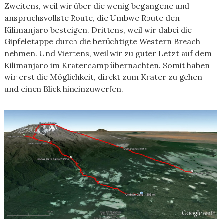
Zweitens, weil wir über die wenig begangene und
anspruchsvollste Route, die Umbwe Route den
Kilimanjaro besteigen. Drittens, weil wir dabei die
Gipfeletappe durch die berüchtigte Western Breach
nehmen. Und Viertens, weil wir zu guter Letzt auf dem
Kilimanjaro im Kratercamp übernachten. Somit haben
wir erst die Möglichkeit, direkt zum Krater zu gehen
und einen Blick hineinzuwerfen.