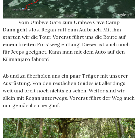
Vom Umbwe Gate zum Umbwe Cave Camp
Dann geht’s los. Regan ruft zum Aufbruch. Mit ihm
starten wir die Tour. Vorerst führt uns die Route auf
einem breiten Forstweg entlang. Dieser ist auch noch
für Jeeps geeignet. Kann man mit dem Auto auf den
Kilimanjaro fahren?
Ab und zu überholen uns ein paar Träger mit unserer
Ausrüstung. Von den restlichen Guides ist allerdings
weit und breit noch nichts zu sehen. Weiter sind wir
allein mit Regan unterwegs. Vorerst führt der Weg auch
nur gemächlich bergauf.