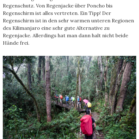
Regenschutz. Von Regenjacke über Poncho bis
Regenschirm ist alles vertreten. Ein Tipp! Der
Regenschirm ist in den sehr warmen unteren Regionen
des Kilimanjaro eine sehr gute Alternative zu
Regenjacke. Allerdings hat man dann halt nicht beide
Hände frei.