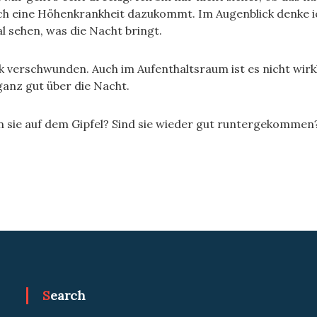
noch eine Höhenkrankheit dazukommt. Im Augenblick denke 
al sehen, was die Nacht bringt.
 verschwunden. Auch im Aufenthaltsraum ist es nicht wirk
anz gut über die Nacht.
 sie auf dem Gipfel? Sind sie wieder gut runtergekommen
Search