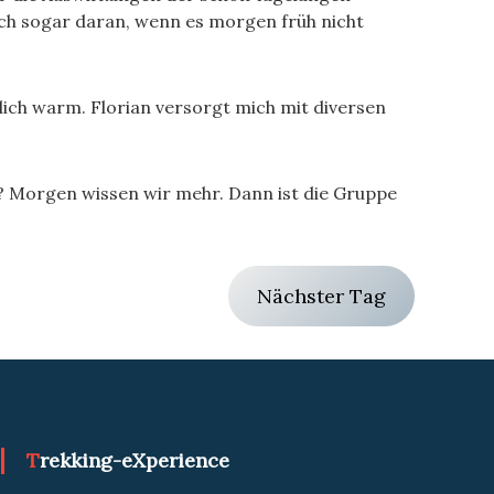
ich sogar daran, wenn es morgen früh nicht
lich warm. Florian versorgt mich mit diversen
? Morgen wissen wir mehr. Dann ist die Gruppe
Nächster Tag
Trekking-eXperience