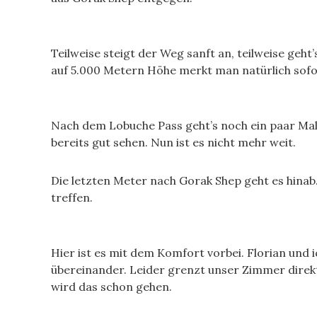
Teilweise steigt der Weg sanft an, teilweise geht
auf 5.000 Metern Höhe merkt man natürlich sofo
Nach dem Lobuche Pass geht’s noch ein paar Mal
bereits gut sehen. Nun ist es nicht mehr weit.
Die letzten Meter nach Gorak Shep geht es hinab
treffen.
Hier ist es mit dem Komfort vorbei. Florian und
übereinander. Leider grenzt unser Zimmer direkt 
wird das schon gehen.