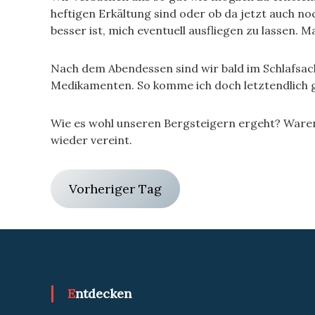
heftigen Erkältung sind oder ob da jetzt auch 
besser ist, mich eventuell ausfliegen zu lassen. M
Nach dem Abendessen sind wir bald im Schlafsack
Medikamenten. So komme ich doch letztendlich g
Wie es wohl unseren Bergsteigern ergeht? Waren
wieder vereint.
Vorheriger Tag
Entdecken