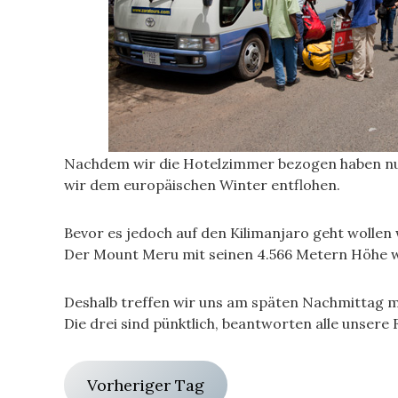
Nachdem wir die Hotelzimmer bezogen haben nutz
wir dem europäischen Winter entflohen.
Bevor es jedoch auf den Kilimanjaro geht wolle
Der Mount Meru mit seinen 4.566 Metern Höhe w
Deshalb treffen wir uns am späten Nachmittag mi
Die drei sind pünktlich, beantworten alle unsere 
Vorheriger Tag