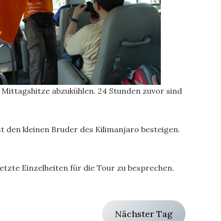
Mittagshitze abzukühlen. 24 Stunden zuvor sind
 den kleinen Bruder des Kilimanjaro besteigen.
tzte Einzelheiten für die Tour zu besprechen.
Nächster Tag