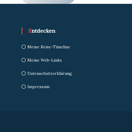
Entdecken
Meine Reise-Timeline
Meine Web-Links
Datenschutzerklärung
Impressum