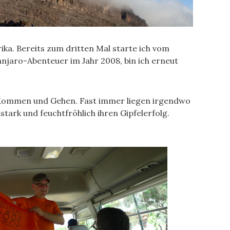
ika. Bereits zum dritten Mal starte ich vom
njaro-Abenteuer im Jahr 2008, bin ich erneut
s Kommen und Gehen. Fast immer liegen irgendwo
ark und feuchtfröhlich ihren Gipfelerfolg.