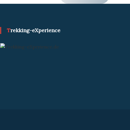
Trekking-eXperience