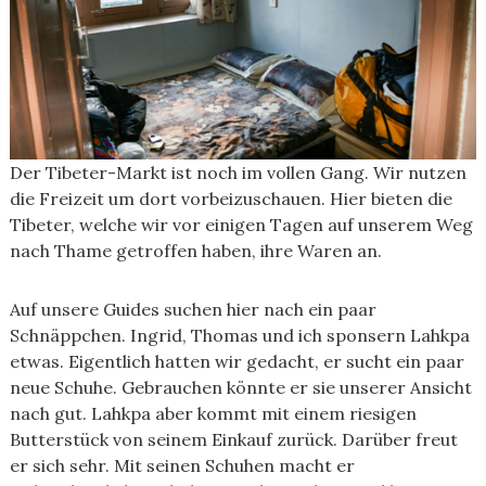
Der Tibeter-Markt ist noch im vollen Gang. Wir nutzen
die Freizeit um dort vorbeizuschauen. Hier bieten die
Tibeter, welche wir vor einigen Tagen auf unserem Weg
nach Thame getroffen haben, ihre Waren an.
Auf unsere Guides suchen hier nach ein paar
Schnäppchen. Ingrid, Thomas und ich sponsern Lahkpa
etwas. Eigentlich hatten wir gedacht, er sucht ein paar
neue Schuhe. Gebrauchen könnte er sie unserer Ansicht
nach gut. Lahkpa aber kommt mit einem riesigen
Butterstück von seinem Einkauf zurück. Darüber freut
er sich sehr. Mit seinen Schuhen macht er