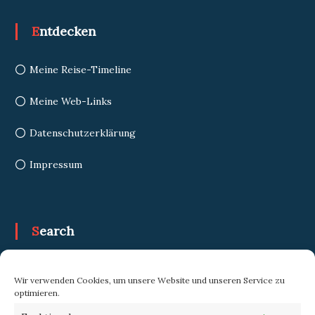
Entdecken
Meine Reise-Timeline
Meine Web-Links
Datenschutzerklärung
Impressum
Search
Search
Search
Wir verwenden Cookies, um unsere Website und unseren Service zu
for:
optimieren.