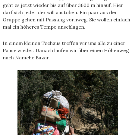
geht es jetzt wieder bis auf über 3600 m hinauf. Hier
darf sich jeder der will austoben. Ein paar aus der
Gruppe gehen mit Passang vornweg. Sie wollen einfach
mal ein höheres Tempo anschlagen.
In einem kleinen Teehaus treffen wir uns alle zu einer
Pause wieder. Danach laufen wir über einen Höhenweg
nach Namche Bazar.