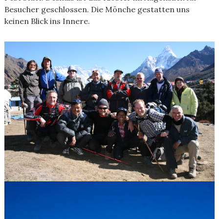
Besucher geschlossen. Die Mönche gestatten uns
keinen Blick ins Innere.