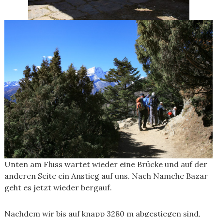
Unten am Fluss wartet wieder eine Brücke und auf der
anderen Seite ein Anstieg auf uns. Nach Namche Bazar
geht es jetzt wieder bergauf.
Nachdem wir bis auf knapp 3280 m abgestiegen sind,