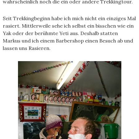
wahrscheinlich noch die ein oder andere Trekkingtour.
Seit Trekkingbeginn habe ich mich nicht ein einziges Mal
rasiert. Mittlerweile sehe ich selbst ein bisschen wie ein
Yak oder der berühmte Yeti aus. Deshalb statten
Markus und ich einem Barbershop einen Besuch ab und
lassen uns Rasieren.