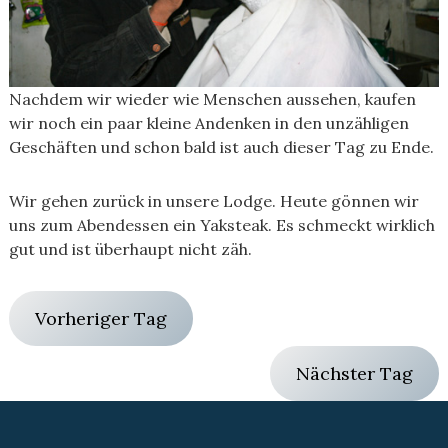
Nachdem wir wieder wie Menschen aussehen, kaufen
wir noch ein paar kleine Andenken in den unzähligen
Geschäften und schon bald ist auch dieser Tag zu Ende.
Wir gehen zurück in unsere Lodge. Heute gönnen wir
uns zum Abendessen ein Yaksteak. Es schmeckt wirklich
gut und ist überhaupt nicht zäh.
Vorheriger Tag
Nächster Tag