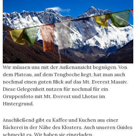
Wir müssen uns mit der Außenansicht begnügen. Von
dem Plateau, auf dem Tengboche liegt, hat man auch
nochmal einen guten Blick auf das Mt. Everest Massiv.
Diese Gelegenheit nutzen für nochmal für ein
Gruppenfoto mit Mt. Everest und Lhotse im
Hintergrund.
Anschließend gibt es Kaffee und Kuchen aus einer
Bäckerei in der Nähe des Klosters. Auch unseren Guides
schmeckt es. Wir haben sie eingeladen.