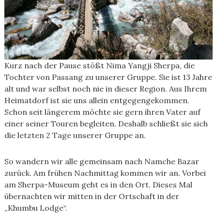
Kurz nach der Pause stößt Nima Yangji Sherpa, die
Tochter von Passang zu unserer Gruppe. Sie ist 13 Jahre
alt und war selbst noch nie in dieser Region. Aus Ihrem
Heimatdorf ist sie uns allein entgegengekommen.
Schon seit längerem möchte sie gern ihren Vater auf
einer seiner Touren begleiten. Deshalb schließt sie sich
die letzten 2 Tage unserer Gruppe an.
So wandern wir alle gemeinsam nach Namche Bazar
zurück. Am frühen Nachmittag kommen wir an. Vorbei
am Sherpa-Museum geht es in den Ort. Dieses Mal
übernachten wir mitten in der Ortschaft in der
„Khumbu Lodge“.