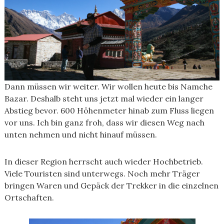
Dann müssen wir weiter. Wir wollen heute bis Namche
Bazar. Deshalb steht uns jetzt mal wieder ein langer
Abstieg bevor. 600 Höhenmeter hinab zum Fluss liegen
vor uns. Ich bin ganz froh, dass wir diesen Weg nach
unten nehmen und nicht hinauf müssen.
In dieser Region herrscht auch wieder Hochbetrieb.
Viele Touristen sind unterwegs. Noch mehr Träger
bringen Waren und Gepäck der Trekker in die einzelnen
Ortschaften.