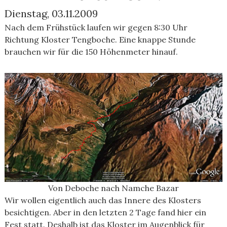
Dienstag, 03.11.2009
Nach dem Frühstück laufen wir gegen 8:30 Uhr
Richtung Kloster Tengboche. Eine knappe Stunde
brauchen wir für die 150 Höhenmeter hinauf.
Von Deboche nach Namche Bazar
Wir wollen eigentlich auch das Innere des Klosters
besichtigen. Aber in den letzten 2 Tage fand hier ein
Fest statt. Deshalb ist das Kloster im Augenblick für