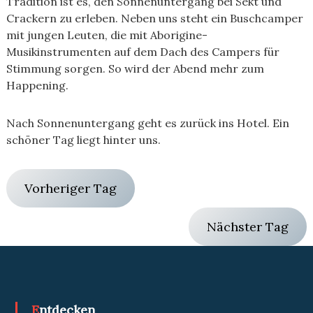
Tradition ist es, den Sonnenuntergang bei Sekt und
Crackern zu erleben. Neben uns steht ein Buschcamper
mit jungen Leuten, die mit Aborigine-
Musikinstrumenten auf dem Dach des Campers für
Stimmung sorgen. So wird der Abend mehr zum
Happening.
Nach Sonnenuntergang geht es zurück ins Hotel. Ein
schöner Tag liegt hinter uns.
Vorheriger Tag
Nächster Tag
Entdecken