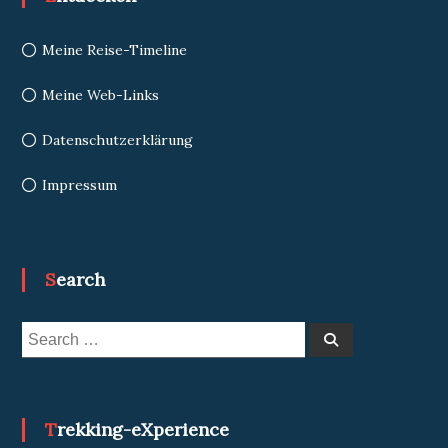
Meine Reise-Timeline
Meine Web-Links
Datenschutzerklärung
Impressum
Search
Search
Search
for:
Trekking-eXperience