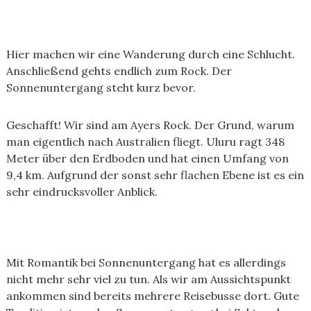
Hier machen wir eine Wanderung durch eine Schlucht.
Anschließend gehts endlich zum Rock. Der
Sonnenuntergang steht kurz bevor.
Geschafft! Wir sind am Ayers Rock. Der Grund, warum
man eigentlich nach Australien fliegt. Uluru ragt 348
Meter über den Erdboden und hat einen Umfang von
9,4 km. Aufgrund der sonst sehr flachen Ebene ist es ein
sehr eindrucksvoller Anblick.
Mit Romantik bei Sonnenuntergang hat es allerdings
nicht mehr sehr viel zu tun. Als wir am Aussichtspunkt
ankommen sind bereits mehrere Reisebusse dort. Gute