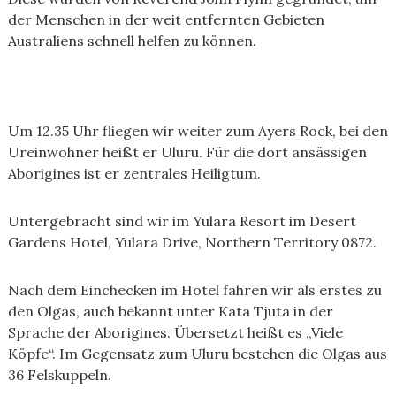
der Menschen in der weit entfernten Gebieten
Australiens schnell helfen zu können.
Um 12.35 Uhr fliegen wir weiter zum Ayers Rock, bei den
Ureinwohner heißt er Uluru. Für die dort ansässigen
Aborigines ist er zentrales Heiligtum.
Untergebracht sind wir im Yulara Resort im Desert
Gardens Hotel, Yulara Drive, Northern Territory 0872.
Nach dem Einchecken im Hotel fahren wir als erstes zu
den Olgas, auch bekannt unter Kata Tjuta in der
Sprache der Aborigines. Übersetzt heißt es „Viele
Köpfe“. Im Gegensatz zum Uluru bestehen die Olgas aus
36 Felskuppeln.