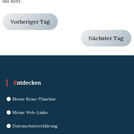
ins Bett.
Vorheriger Tag
Nächster Tag
Entdecken
Meine Reise-Timeline
Meine Web-Links
Datenschutzerklärung