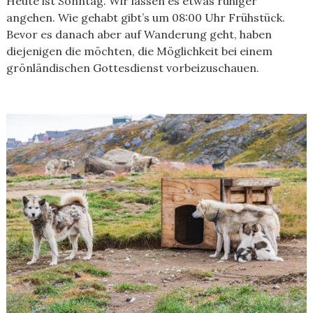
Heute ist Sonntag. Wir lassen es etwas ruhiger
angehen. Wie gehabt gibt’s um 08:00 Uhr Frühstück.
Bevor es danach aber auf Wanderung geht, haben
diejenigen die möchten, die Möglichkeit bei einem
grönländischen Gottesdienst vorbeizuschauen.