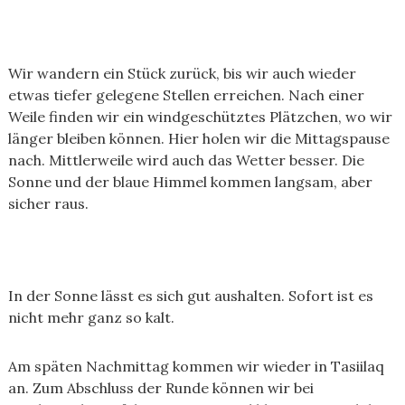
Wir wandern ein Stück zurück, bis wir auch wieder
etwas tiefer gelegene Stellen erreichen. Nach einer
Weile finden wir ein windgeschütztes Plätzchen, wo wir
länger bleiben können. Hier holen wir die Mittagspause
nach. Mittlerweile wird auch das Wetter besser. Die
Sonne und der blaue Himmel kommen langsam, aber
sicher raus.
In der Sonne lässt es sich gut aushalten. Sofort ist es
nicht mehr ganz so kalt.
Am späten Nachmittag kommen wir wieder in Tasiilaq
an. Zum Abschluss der Runde können wir bei