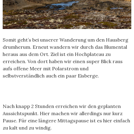
Somit geht’s bei unserer Wanderung um den Hausberg
drumherum. Erneut wandern wir durch das Blumental
heraus aus dem Ort. Ziel ist ein Hochplateau zu
erreichen. Von dort haben wir einen super Blick raus
aufs offene Meer mit Polarstrom und
selbstverständlich auch ein paar Eisberge.
Nach knapp 2 Stunden erreichen wir den geplanten
Aussichtspunkt. Hier machen wir allerdings nur kurz
Pause. Für eine längere Mittagspause ist es hier einfach
zu kalt und zu windig.