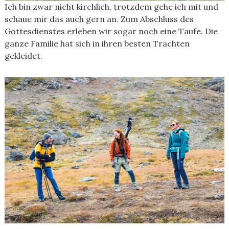
Ich bin zwar nicht kirchlich, trotzdem gehe ich mit und
schaue mir das auch gern an. Zum Abschluss des
Gottesdienstes erleben wir sogar noch eine Taufe. Die
ganze Familie hat sich in ihren besten Trachten
gekleidet.