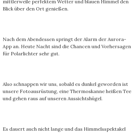
mittlerweile perfektem Wetter und blauen Himmel den
Blick über den Ort genießen.
Nach dem Abendessen springt der Alarm der Aurora-
App an. Heute Nacht sind die Chancen und Vorhersagen
für Polarlichter sehr gut.
Also schnappen wir uns, sobald es dunkel geworden ist
unsere Fotoausrüstung, eine Thermoskanne heißen Tee
und gehen raus auf unseren Aussichtshügel.
Es dauert auch nicht lange und das Himmelsspektakel