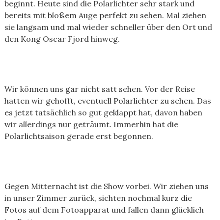
beginnt. Heute sind die Polarlichter sehr stark und
bereits mit bloßem Auge perfekt zu sehen. Mal ziehen
sie langsam und mal wieder schneller über den Ort und
den Kong Oscar Fjord hinweg.
Wir können uns gar nicht satt sehen. Vor der Reise
hatten wir gehofft, eventuell Polarlichter zu sehen. Das
es jetzt tatsächlich so gut geklappt hat, davon haben
wir allerdings nur geträumt. Immerhin hat die
Polarlichtsaison gerade erst begonnen.
Gegen Mitternacht ist die Show vorbei. Wir ziehen uns
in unser Zimmer zurück, sichten nochmal kurz die
Fotos auf dem Fotoapparat und fallen dann glücklich