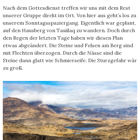
Nach dem Gottesdienst treffen wir uns mit dem Rest
unserer Gruppe direkt im Ort. Von hier aus geht’s los zu
unserem Sonntagsspaziergang. Eigentlich war geplant,
auf den Hausberg von Tasiilaq zu wandern. Doch durch
den Regen der letzten Tage haben wir diesen Plan
etwas abgeändert. Die Steine und Felsen am Berg sind
mit Flechten überzogen. Durch die Nässe sind die
Steine dann glatt wie Schmierseife. Die Sturzgefahr wär
zu groß.