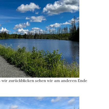
Als wir zurückblicken sehen wir am anderen Ende