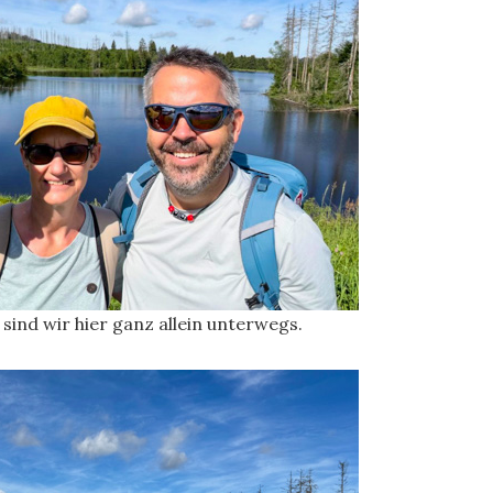
ind wir hier ganz allein unterwegs.