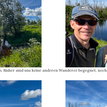
 Bisher sind uns keine anderen Wanderer begegnet, noch s