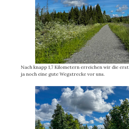
Nach knapp 1,7 Kilometern erreichen wir die ers
ja noch eine gute Wegstrecke vor uns.