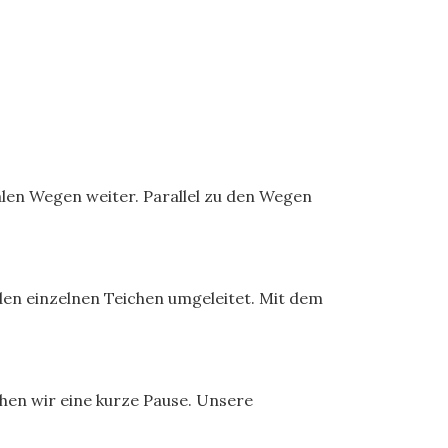
len Wegen weiter. Parallel zu den Wegen
den einzelnen Teichen umgeleitet. Mit dem
hen wir eine kurze Pause. Unsere