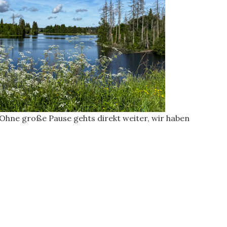
 Ohne große Pause gehts direkt weiter, wir haben