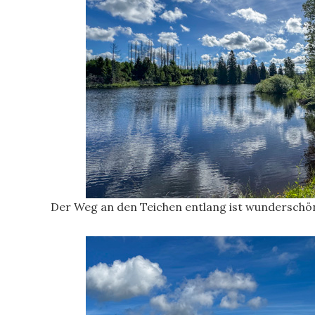
Der Weg an den Teichen entlang ist wunderschön.