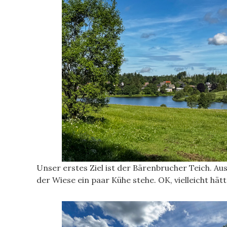
Unser erstes Ziel ist der Bärenbrucher Teich. Au
der Wiese ein paar Kühe stehe. OK, vielleicht h