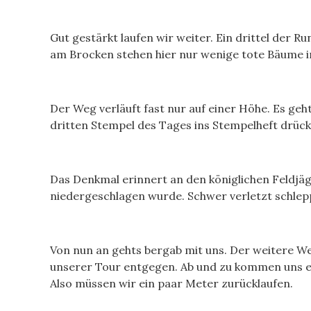
Gut gestärkt laufen wir weiter. Ein drittel der R
am Brocken stehen hier nur wenige tote Bäume i
Der Weg verläuft fast nur auf einer Höhe. Es ge
dritten Stempel des Tages ins Stempelheft drück
Das Denkmal erinnert an den königlichen Feldjäge
niedergeschlagen wurde. Schwer verletzt schlep
Von nun an gehts bergab mit uns. Der weitere We
unserer Tour entgegen. Ab und zu kommen uns ei
Also müssen wir ein paar Meter zurücklaufen.