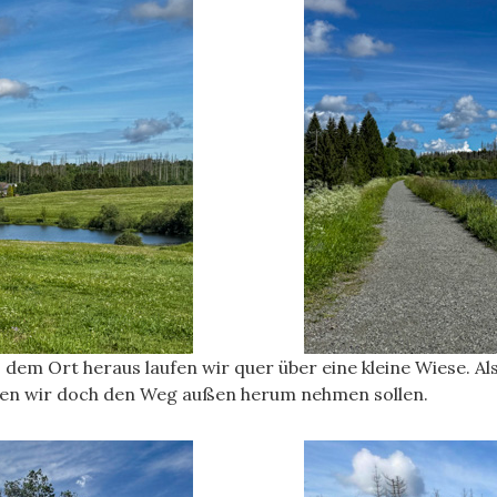
s dem Ort heraus laufen wir quer über eine kleine Wiese. 
ätten wir doch den Weg außen herum nehmen sollen.