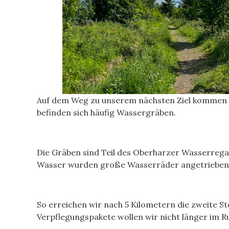
Auf dem Weg zu unserem nächsten Ziel kommen wi
befinden sich häufig Wassergräben.
Die Gräben sind Teil des Oberharzer Wasserrega
Wasser wurden große Wasserräder angetrieben, 
So erreichen wir nach 5 Kilometern die zweite S
Verpflegungspakete wollen wir nicht länger im 